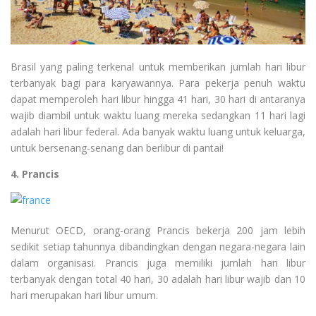
Brasil yang paling terkenal untuk memberikan jumlah hari libur
terbanyak bagi para karyawannya. Para pekerja penuh waktu
dapat memperoleh hari libur hingga 41 hari, 30 hari di antaranya
wajib diambil untuk waktu luang mereka sedangkan 11 hari lagi
adalah hari libur federal. Ada banyak waktu luang untuk keluarga,
untuk bersenang-senang dan berlibur di pantai!
4. Prancis
Menurut OECD, orang-orang Prancis bekerja 200 jam lebih
sedikit setiap tahunnya dibandingkan dengan negara-negara lain
dalam organisasi. Prancis juga memiliki jumlah hari libur
terbanyak dengan total 40 hari, 30 adalah hari libur wajib dan 10
hari merupakan hari libur umum.