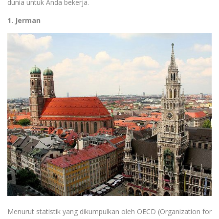
dunia untuk Anda bekerja.
1. Jerman
Menurut statistik yang dikumpulkan oleh OECD (Organization for