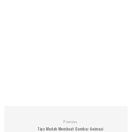
Previous
Tips Mudah Membuat Gambar Animasi