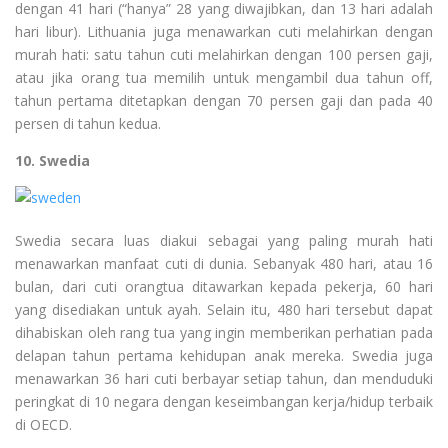
dengan 41 hari (“hanya” 28 yang diwajibkan, dan 13 hari adalah
hari libur). Lithuania juga menawarkan cuti melahirkan dengan
murah hati: satu tahun cuti melahirkan dengan 100 persen gaji,
atau jika orang tua memilih untuk mengambil dua tahun off,
tahun pertama ditetapkan dengan 70 persen gaji dan pada 40
persen di tahun kedua.
10. Swedia
Swedia secara luas diakui sebagai yang paling murah hati
menawarkan manfaat cuti di dunia. Sebanyak 480 hari, atau 16
bulan, dari cuti orangtua ditawarkan kepada pekerja, 60 hari
yang disediakan untuk ayah. Selain itu, 480 hari tersebut dapat
dihabiskan oleh rang tua yang ingin memberikan perhatian pada
delapan tahun pertama kehidupan anak mereka. Swedia juga
menawarkan 36 hari cuti berbayar setiap tahun, dan menduduki
peringkat di 10 negara dengan keseimbangan kerja/hidup terbaik
di OECD.