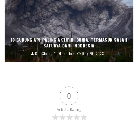
10 GUNUNG API PALING AKTIF DI DUNIA, TERMASUK SALAH
SATUNYA DARI INDONESIA
Rut Sinta
Headline
Dec 20, 2023
0
Article Rating