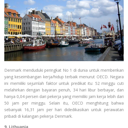
Denmark menduduki peringkat No 1 di dunia untuk memberikan
yang keseimbangan kerja/hidup terbaik menurut OECD. Negara
ini memiliki sejumlah faktor untuk predikat itu: 52 minggu cuti
melahirkan dengan bayaran penuh, 34 hari libur berbayar, dan
hanya 0,04 persen dari pekerja yang memiliki jam kerja lebih dari
50 jam per minggu. Selain itu, OECD menghitung bahwa
sebanyak 16,31 jam per hari didedikasikan untuk perawatan
pribadi di kalangan pekerja Denmark.
9. Lithuania