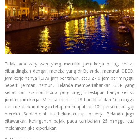
Tidak ada karyawan yang memiliki jam kerja paling sedikit
dibandingkan dengan mereka yang di Belanda, menurut OECD.
Jam kerja hanya 1.378 jam per tahun, atau 27,6 jam per minggu.
Seperti Jerman, namun, Belanda mempertahankan GDP yang
sehat dan standar hidup yang tinggi meskipun hanya sedikit
jumlah jam kerja. Mereka memiliki 28 hari libur dan 16 minggu
cuti melahirkan dengan tetap mendapatkan 100 persen dari gaji
mereka. Seolah-olah itu belum cukup, pekerja Belanda juga
ditawarkan keringanan pajak pada tambahan 26 minggu cuti
melahirkan jika diperlukan.