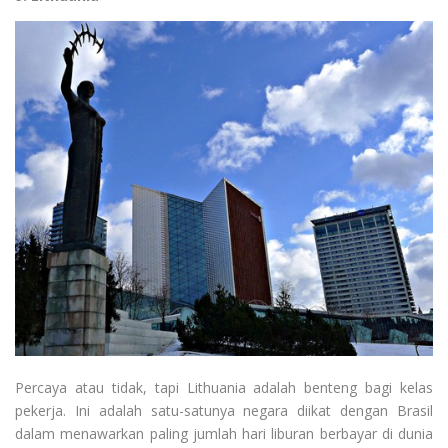
Percaya atau tidak, tapi Lithuania adalah benteng bagi kelas
pekerja. Ini adalah satu-satunya negara diikat dengan Brasil
dalam menawarkan paling jumlah hari liburan berbayar di dunia