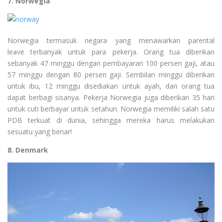
7. Norwegia
Norwegia termasuk negara yang menawarkan parental
leave terbanyak untuk para pekerja. Orang tua diberikan
sebanyak 47 minggu dengan pembayaran 100 persen gaji, atau
57 minggu dengan 80 persen gaji. Sembilan minggu diberikan
untuk ibu, 12 minggu disediakan untuk ayah, dan orang tua
dapat berbagi sisanya. Pekerja Norwegia juga diberikan 35 hari
untuk cuti berbayar untuk setahun. Norwegia memiliki salah satu
PDB terkuat di dunia, sehingga mereka harus melakukan
sesuatu yang benar!
8. Denmark