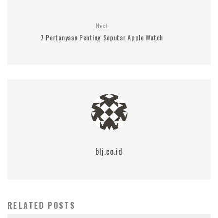
Next
7 Pertanyaan Penting Seputar Apple Watch
blj.co.id
RELATED POSTS