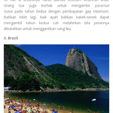
Orang tua juga berhak untuk mengambil
parental
leave
pada tahun kedua dengan pembayaran gaji minimum.
Bahkan lebih lagi, baik ayah bahkan kakek-nenek dapat
mengambil tahun kedua cuti melahirkan bila perannya
dibutuhkan untuk menggantikan sang ibu.
3. Brazil