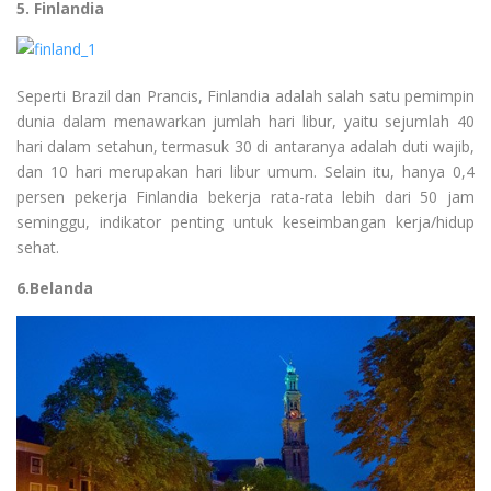
5. Finlandia
Seperti Brazil dan Prancis, Finlandia adalah salah satu pemimpin
dunia dalam menawarkan jumlah hari libur, yaitu sejumlah 40
hari dalam setahun, termasuk 30 di antaranya adalah duti wajib,
dan 10 hari merupakan hari libur umum. Selain itu, hanya 0,4
persen pekerja Finlandia bekerja rata-rata lebih dari 50 jam
seminggu, indikator penting untuk keseimbangan kerja/hidup
sehat.
6.Belanda