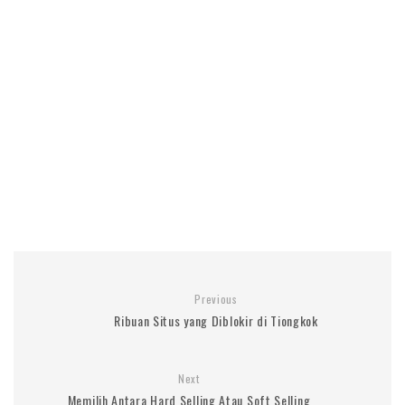
Previous
Ribuan Situs yang Diblokir di Tiongkok
Next
Memilih Antara Hard Selling Atau Soft Selling