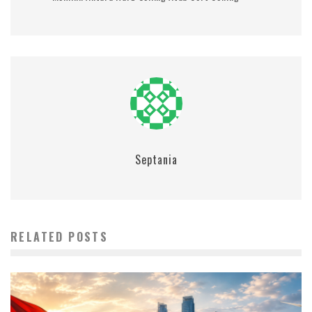
Septania
RELATED POSTS