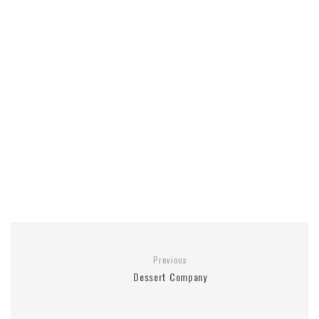
Previous
Dessert Company