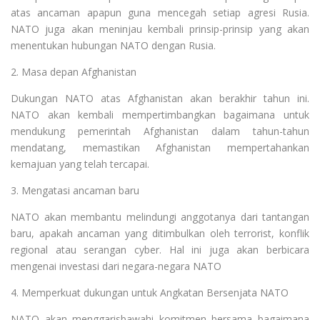
atas ancaman apapun guna mencegah setiap agresi Rusia.
NATO juga akan meninjau kembali prinsip-prinsip yang akan
menentukan hubungan NATO dengan Rusia.
2. Masa depan Afghanistan
Dukungan NATO atas Afghanistan akan berakhir tahun ini.
NATO akan kembali mempertimbangkan bagaimana untuk
mendukung pemerintah Afghanistan dalam tahun-tahun
mendatang, memastikan Afghanistan mempertahankan
kemajuan yang telah tercapai.
3. Mengatasi ancaman baru
NATO akan membantu melindungi anggotanya dari tantangan
baru, apakah ancaman yang ditimbulkan oleh terrorist, konflik
regional atau serangan cyber. Hal ini juga akan berbicara
mengenai investasi dari negara-negara NATO
4. Memperkuat dukungan untuk Angkatan Bersenjata NATO
NATO akan menggarisbawahi komitmen bersama bagaimana