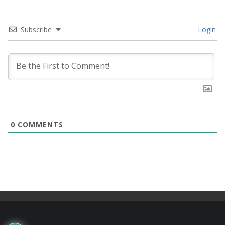
Subscribe
Login
0
COMMENTS