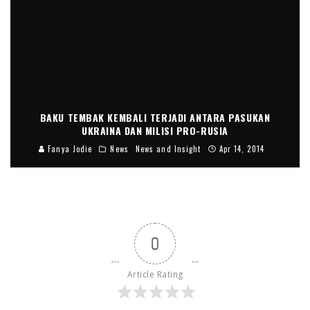
BAKU TEMBAK KEMBALI TERJADI ANTARA PASUKAN
UKRAINA DAN MILISI PRO-RUSIA
Fanya Jodie
News
News and Insight
Apr 14, 2014
0
Article Rating