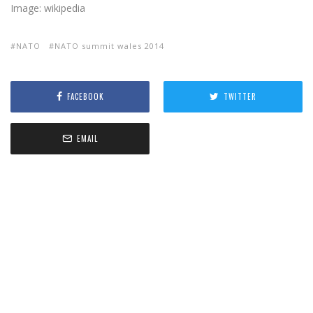
Image: wikipedia
NATO
NATO summit wales 2014
FACEBOOK
TWITTER
EMAIL