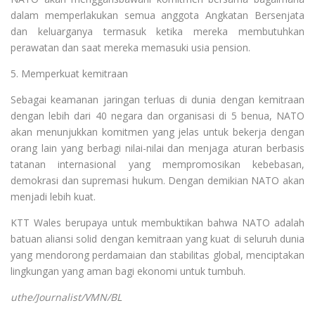
dalam memperlakukan semua anggota Angkatan Bersenjata
dan keluarganya termasuk ketika mereka membutuhkan
perawatan dan saat mereka memasuki usia pension.
5. Memperkuat kemitraan
Sebagai keamanan jaringan terluas di dunia dengan kemitraan
dengan lebih dari 40 negara dan organisasi di 5 benua, NATO
akan menunjukkan komitmen yang jelas untuk bekerja dengan
orang lain yang berbagi nilai-nilai dan menjaga aturan berbasis
tatanan internasional yang mempromosikan kebebasan,
demokrasi dan supremasi hukum. Dengan demikian NATO akan
menjadi lebih kuat.
KTT Wales berupaya untuk membuktikan bahwa NATO adalah
batuan aliansi solid dengan kemitraan yang kuat di seluruh dunia
yang mendorong perdamaian dan stabilitas global, menciptakan
lingkungan yang aman bagi ekonomi untuk tumbuh.
uthe/Journalist/VMN/BL