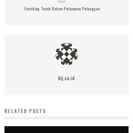
Next
Finishing Touch Dalam Pelayanan Pelanggan
blj.co.id
RELATED POSTS