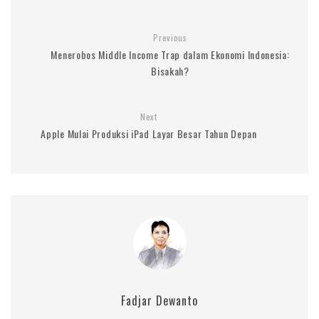
Previous
Menerobos Middle Income Trap dalam Ekonomi Indonesia:
Bisakah?
Next
Apple Mulai Produksi iPad Layar Besar Tahun Depan
Fadjar Dewanto