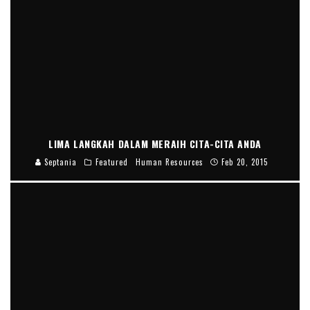
LIMA LANGKAH DALAM MERAIH CITA-CITA ANDA
Septania
Featured
Human Resources
Feb 20, 2015