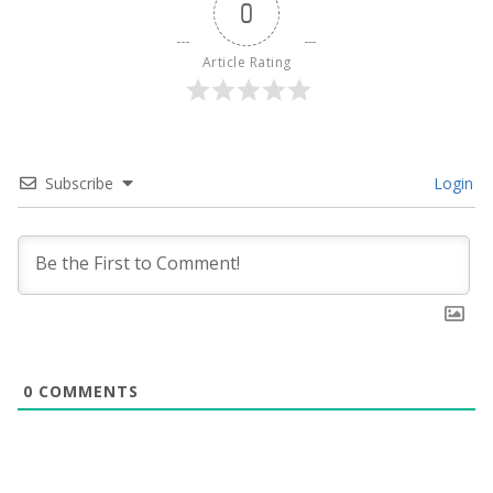
0
Article Rating
Subscribe
Login
0
COMMENTS