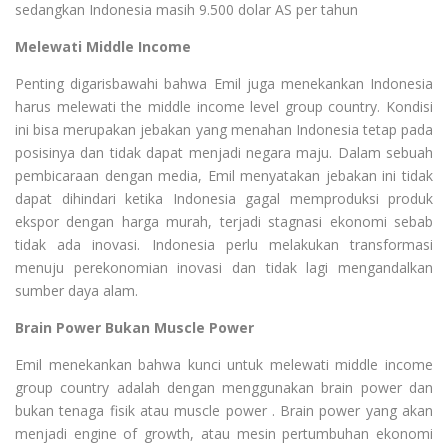
sedangkan Indonesia masih 9.500 dolar AS per tahun
Melewati Middle Income
Penting digarisbawahi bahwa Emil juga menekankan Indonesia
harus melewati the middle income level group country. Kondisi
ini bisa merupakan jebakan yang menahan Indonesia tetap pada
posisinya dan tidak dapat menjadi negara maju. Dalam sebuah
pembicaraan dengan media, Emil menyatakan jebakan ini tidak
dapat dihindari ketika Indonesia gagal memproduksi produk
ekspor dengan harga murah, terjadi stagnasi ekonomi sebab
tidak ada inovasi. Indonesia perlu melakukan transformasi
menuju perekonomian inovasi dan tidak lagi mengandalkan
sumber daya alam.
Brain Power Bukan Muscle Power
Emil menekankan bahwa kunci untuk melewati middle income
group country adalah dengan menggunakan brain power dan
bukan tenaga fisik atau muscle power . Brain power yang akan
menjadi engine of growth, atau mesin pertumbuhan ekonomi