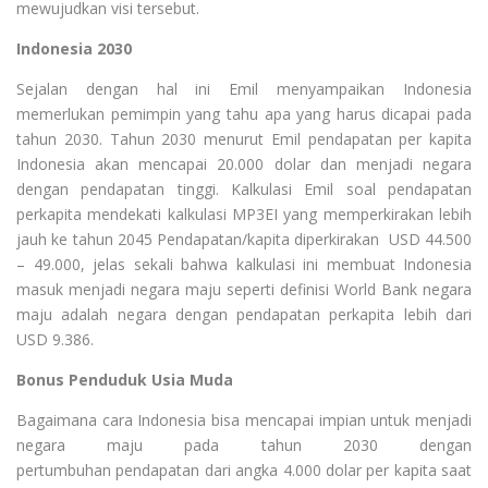
mewujudkan visi tersebut.
Indonesia 2030
Sejalan dengan hal ini Emil menyampaikan Indonesia
memerlukan pemimpin yang tahu apa yang harus dicapai pada
tahun 2030. Tahun 2030 menurut Emil pendapatan per kapita
Indonesia akan mencapai 20.000 dolar dan menjadi negara
dengan pendapatan tinggi. Kalkulasi Emil soal pendapatan
perkapita mendekati kalkulasi MP3EI yang memperkirakan lebih
jauh ke tahun 2045 Pendapatan/kapita diperkirakan USD 44.500
– 49.000, jelas sekali bahwa kalkulasi ini membuat Indonesia
masuk menjadi negara maju seperti definisi World Bank negara
maju adalah negara dengan pendapatan perkapita lebih dari
USD 9.386.
Bonus Penduduk Usia Muda
Bagaimana cara Indonesia bisa mencapai impian untuk menjadi
negara maju pada tahun 2030 dengan
pertumbuhan
pendapatan dari angka 4.000 dolar per kapita saat