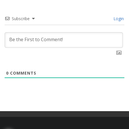
Subscribe
Login
0
COMMENTS