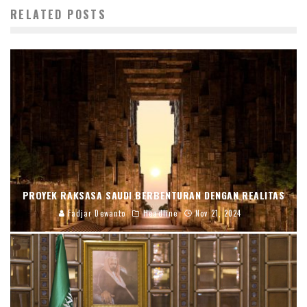
RELATED POSTS
PROYEK RAKSASA SAUDI BERBENTURAN DENGAN REALITAS
Fadjar Dewanto
Headline
Nov 21, 2024