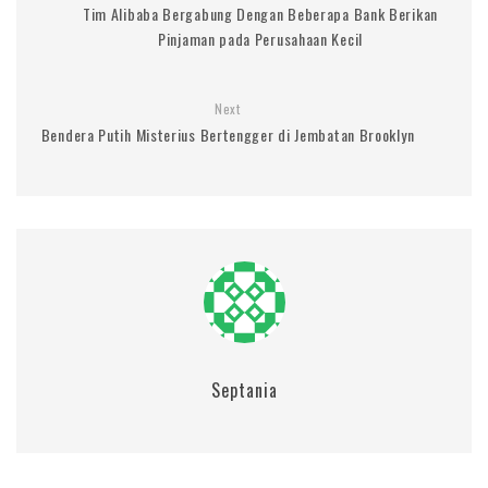
Tim Alibaba Bergabung Dengan Beberapa Bank Berikan
Pinjaman pada Perusahaan Kecil
Next
Bendera Putih Misterius Bertengger di Jembatan Brooklyn
Septania