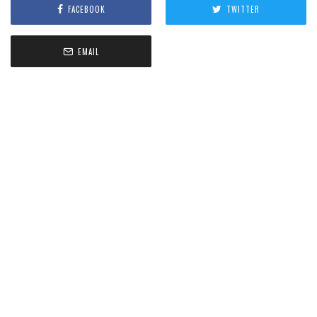
FACEBOOK
TWITTER
EMAIL