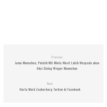
Previous
Jamu Muenchen, Pelatih MU Minta Wasit Lebih Waspada akan
Aksi Diving Winger Muenchen
Next
Harta Mark Zuckerberg Terkini di Facebook