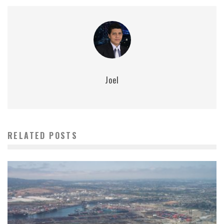
Joel
RELATED POSTS