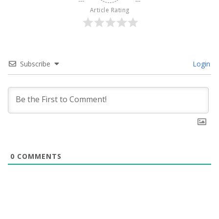
Article Rating
Subscribe
Login
0
COMMENTS