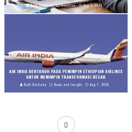
Ruth Berliana
Headline
Aug 7, 2026
AIR INDIA BERTARUH PADA PEMIMPIN ETHIOPIAN AIRLINES
UNTUK MEMIMPIN TRANSFORMASI BESAR
Ruth Berliana
News and Insight
Aug 7, 2026
0