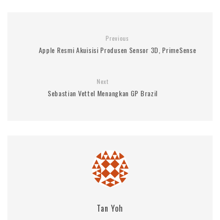
Previous
Apple Resmi Akuisisi Produsen Sensor 3D, PrimeSense
Next
Sebastian Vettel Menangkan GP Brazil
Tan Yoh