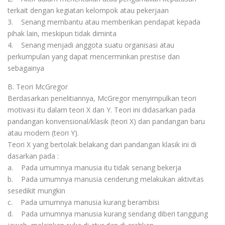
terkait dengan kegiatan kelompok atau pekerjaan
3. Senang membantu atau memberikan pendapat kepada
pihak lain, meskipun tidak diminta
4. Senang menjadi anggota suatu organisasi atau
perkumpulan yang dapat mencerminkan prestise dan
sebagainya
B. Teori McGregor
Berdasarkan penelitiannya, McGregor menyimpulkan teori
motivasi itu dalam teori X dan Y. Teori ini didasarkan pada
pandangan konvensional/klasik (teori X) dan pandangan baru
atau modern (teori Y).
Teori X yang bertolak belakang dari pandangan klasik ini di
dasarkan pada :
a. Pada umumnya manusia itu tidak senang bekerja
b. Pada umumnya manusia cenderung melakukan aktivitas
sesedikit mungkin
c. Pada umumnya manusia kurang berambisi
d. Pada umumnya manusia kurang sendang diberi tanggung