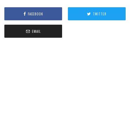
FACEBOOK
TWITTER
EMAIL