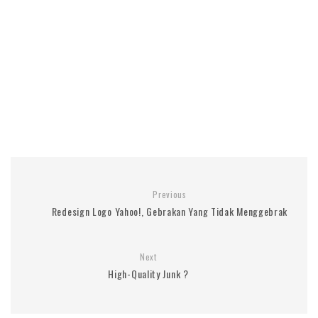
Previous
Redesign Logo Yahoo!, Gebrakan Yang Tidak Menggebrak
Next
High-Quality Junk ?