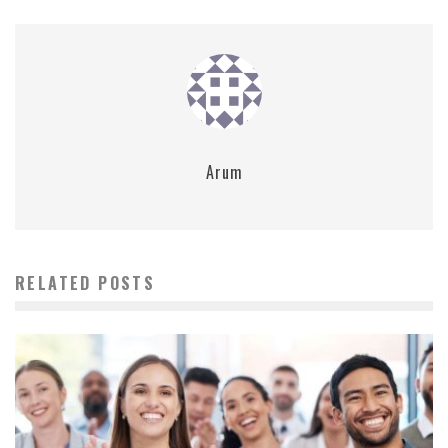
Arum
RELATED POSTS