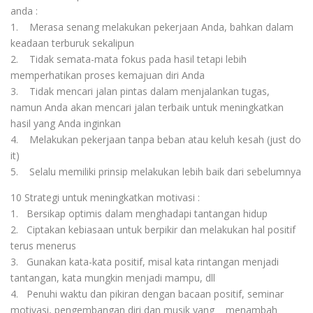
anda :
1. Merasa senang melakukan pekerjaan Anda, bahkan dalam
keadaan terburuk sekalipun
2. Tidak semata-mata fokus pada hasil tetapi lebih
memperhatikan proses kemajuan diri Anda
3. Tidak mencari jalan pintas dalam menjalankan tugas,
namun Anda akan mencari jalan terbaik untuk meningkatkan
hasil yang Anda inginkan
4. Melakukan pekerjaan tanpa beban atau keluh kesah (just do
it)
5. Selalu memiliki prinsip melakukan lebih baik dari sebelumnya
10 Strategi untuk meningkatkan motivasi :
1. Bersikap optimis dalam menghadapi tantangan hidup
2. Ciptakan kebiasaan untuk berpikir dan melakukan hal positif
terus menerus
3. Gunakan kata-kata positif, misal kata rintangan menjadi
tantangan, kata mungkin menjadi mampu, dll
4. Penuhi waktu dan pikiran dengan bacaan positif, seminar
motivasi, pengembangan diri dan musik yang menambah