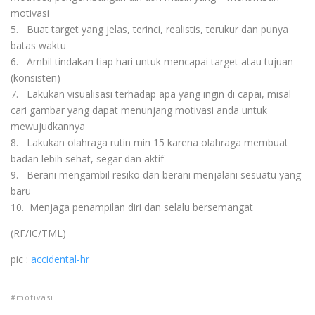
motivasi
5. Buat target yang jelas, terinci, realistis, terukur dan punya
batas waktu
6. Ambil tindakan tiap hari untuk mencapai target atau tujuan
(konsisten)
7. Lakukan visualisasi terhadap apa yang ingin di capai, misal
cari gambar yang dapat menunjang motivasi anda untuk
mewujudkannya
8. Lakukan olahraga rutin min 15 karena olahraga membuat
badan lebih sehat, segar dan aktif
9. Berani mengambil resiko dan berani menjalani sesuatu yang
baru
10. Menjaga penampilan diri dan selalu bersemangat
(RF/IC/TML)
pic :
accidental-hr
motivasi