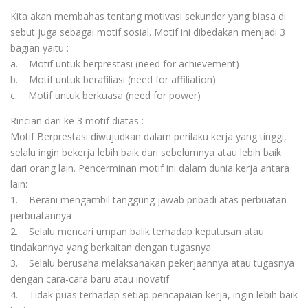
Kita akan membahas tentang motivasi sekunder yang biasa di
sebut juga sebagai motif sosial. Motif ini dibedakan menjadi 3
bagian yaitu :
a. Motif untuk berprestasi (need for achievement)
b. Motif untuk berafiliasi (need for affiliation)
c. Motif untuk berkuasa (need for power)
Rincian dari ke 3 motif diatas :
Motif Berprestasi diwujudkan dalam perilaku kerja yang tinggi,
selalu ingin bekerja lebih baik dari sebelumnya atau lebih baik
dari orang lain. Pencerminan motif ini dalam dunia kerja antara
lain:
1. Berani mengambil tanggung jawab pribadi atas perbuatan-
perbuatannya
2. Selalu mencari umpan balik terhadap keputusan atau
tindakannya yang berkaitan dengan tugasnya
3. Selalu berusaha melaksanakan pekerjaannya atau tugasnya
dengan cara-cara baru atau inovatif
4. Tidak puas terhadap setiap pencapaian kerja, ingin lebih baik