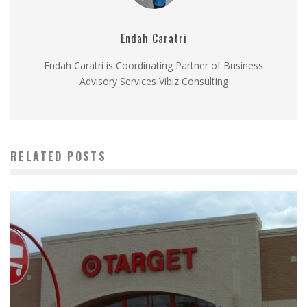
Endah Caratri
Endah Caratri is Coordinating Partner of Business
Advisory Services Vibiz Consulting
RELATED POSTS