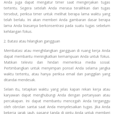
Anda juga dapat mengatur timer saat mengerjakan tugas
tertentu. Segera setelah Anda merasa teralihkan dari tugas
tersebut, periksa timer untuk melihat berapa lama waktu yang
telah berlalu. Ini akan memberi Anda gambaran dasar berapa
lama Anda biasanya berkonsentrasi pada suatu tugas sebelum
kehilangan fokus.
Batasi atau hilangkan gangguan
Membatasi atau menghilangkan gangguan di ruang kerja Anda
dapat membantu meningkatkan kemampuan Anda untuk fokus.
Matikan televisi dan hindari memeriksa media sosial.
Pertimbangkan untuk menyimpan ponsel Anda selama jangka
waktu tertentu, atau hanya periksa email dan panggilan yang
ditandai mendesak.
Selain itu, tetapkan waktu yang jelas kapan rekan kerja atau
karyawan dapat menghubungi Anda dengan pertanyaan atau
percakapan. Ini dapat membantu mencegah Anda terganggu
oleh obrolan santai saat Anda menyelesaikan tugas. Jika Anda
bekerja jarak jauh, pasang tanda di pintu Anda untuk memberi