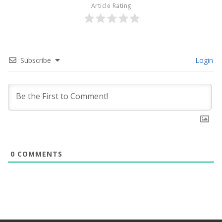
Article Rating
Subscribe
Login
0
COMMENTS