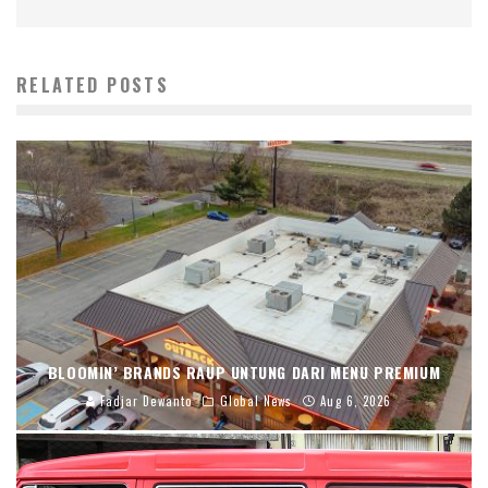
RELATED POSTS
BLOOMIN’ BRANDS RAUP UNTUNG DARI MENU PREMIUM
Fadjar Dewanto
Global News
Aug 6, 2026