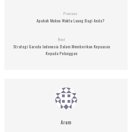
Previous
Apakah Makna Waktu Luang Bagi Anda?
Next
Strategi Garuda Indonesia Dalam Memberikan Kepuasan
Kepada Pelanggan
Arum