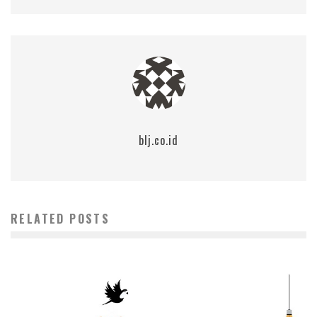
blj.co.id
RELATED POSTS