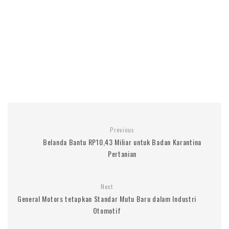
Previous
Belanda Bantu RP10,43 Miliar untuk Badan Karantina
Pertanian
Next
General Motors tetapkan Standar Mutu Baru dalam Industri
Otomotif