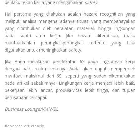
perilaku rekan kerja yang mengabaikan
safety.
Hal pertama yang dilakukan adalah hazard recognition yang
meliputi analisa mengenai adanya situasi yang membahayakan
yang ditimbulkan oleh peralatan, material, hingga lingkungan
pada suatu area kerja. Jika hazard ditemukan, maka
manfaatkanlah perangkat-perangkat tertentu yang bisa
digunakan untuk meningkatkan safety.
Jika Anda melakukan pendekatan 6S pada lingkungan kerja
dengan baik, maka tentunya Anda akan dapat memperoleh
manfaat maksimal dari 6S, seperti yang sudah dikemukakan
pada artikel sebelumnya. Lingkungan kerja menjadi lebih baik,
pekerjaan lebih lancar, produktivitas lebih tinggi, dan tujuan
perusahaan tercapai.
Business Lounge/VMN/BL
operate efficiently