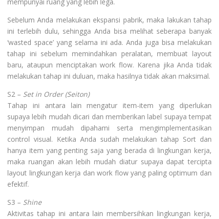
mempunyai ruang yang lebih lega.
Sebelum Anda melakukan ekspansi pabrik, maka lakukan tahap
ini terlebih dulu, sehingga Anda bisa melihat seberapa banyak
‘wasted space’ yang selama ini ada. Anda juga bisa melakukan
tahap ini sebelum memindahkan peralatan, membuat layout
baru, ataupun menciptakan work flow. Karena jika Anda tidak
melakukan tahap ini duluan, maka hasilnya tidak akan maksimal.
S2 –
Set in Order (Seiton)
Tahap ini antara lain mengatur item-item yang diperlukan
supaya lebih mudah dicari dan memberikan label supaya tempat
menyimpan mudah dipahami serta mengimplementasikan
control visual. Ketika Anda sudah melakukan tahap Sort dan
hanya item yang penting saja yang berada di lingkungan kerja,
maka ruangan akan lebih mudah diatur supaya dapat tercipta
layout lingkungan kerja dan work flow yang paling optimum dan
efektif.
S3 –
Shine
Aktivitas tahap ini antara lain membersihkan lingkungan kerja,