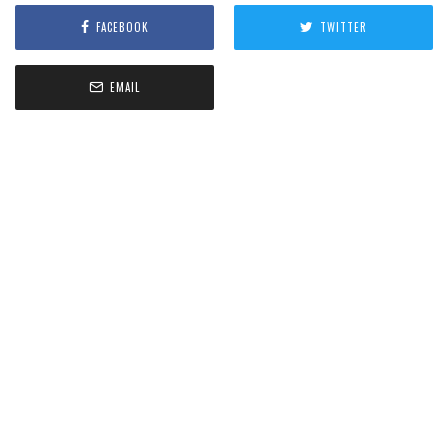
FACEBOOK
TWITTER
EMAIL