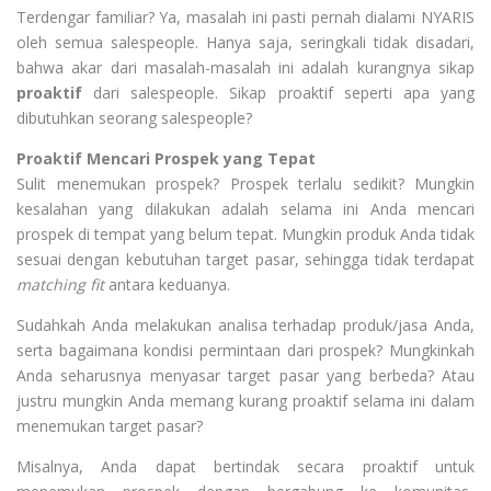
Terdengar familiar? Ya, masalah ini pasti pernah dialami NYARIS
oleh semua salespeople. Hanya saja, seringkali tidak disadari,
bahwa akar dari masalah-masalah ini adalah kurangnya sikap
proaktif
dari salespeople. Sikap proaktif seperti apa yang
dibutuhkan seorang salespeople?
Proaktif Mencari Prospek yang Tepat
Sulit menemukan prospek? Prospek terlalu sedikit? Mungkin
kesalahan yang dilakukan adalah selama ini Anda mencari
prospek di tempat yang belum tepat. Mungkin produk Anda tidak
sesuai dengan kebutuhan target pasar, sehingga tidak terdapat
matching fit
antara keduanya.
Sudahkah Anda melakukan analisa terhadap produk/jasa Anda,
serta bagaimana kondisi permintaan dari prospek? Mungkinkah
Anda seharusnya menyasar target pasar yang berbeda? Atau
justru mungkin Anda memang kurang proaktif selama ini dalam
menemukan target pasar?
Misalnya, Anda dapat bertindak secara proaktif untuk