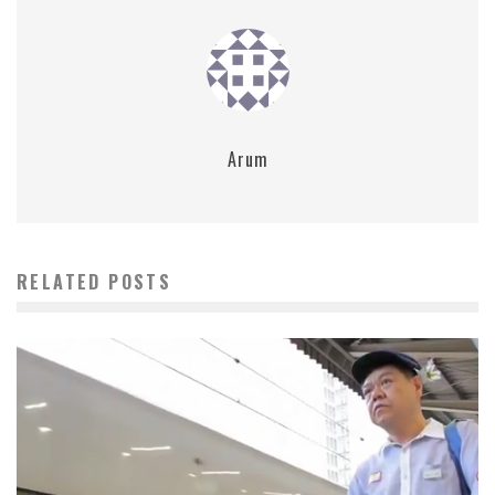
Arum
RELATED POSTS