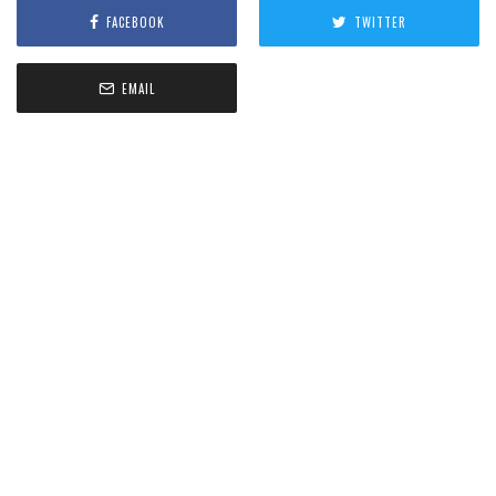
FACEBOOK
TWITTER
EMAIL