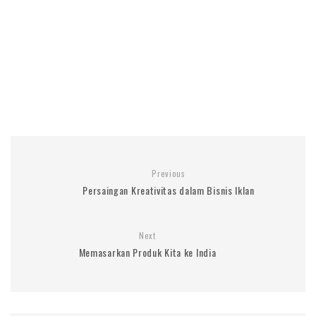
Previous
Persaingan Kreativitas dalam Bisnis Iklan
Next
Memasarkan Produk Kita ke India