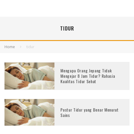
TIDUR
Home
tidur
Mengapa Orang Jepang Tidak
Mengejar 8 Jam Tidur? Rahasia
Kualitas Tidur Sehat
Postur Tidur yang Benar Menurut
Sains