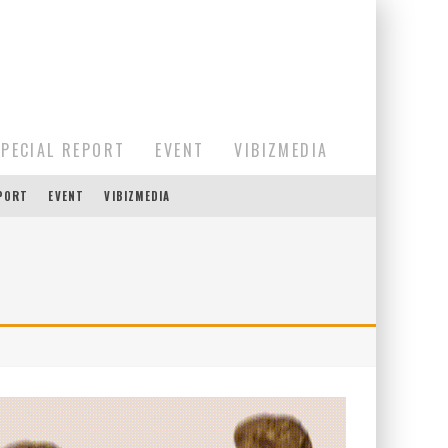
SPECIAL REPORT
EVENT
VIBIZMEDIA
EPORT
EVENT
VIBIZMEDIA