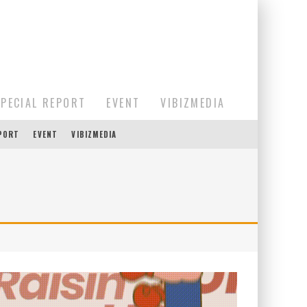
SPECIAL REPORT
EVENT
VIBIZMEDIA
EPORT
EVENT
VIBIZMEDIA