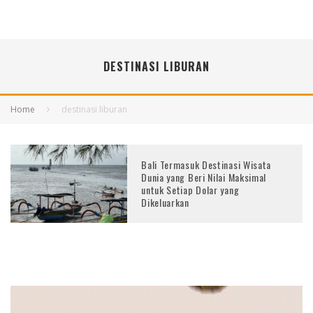
DESTINASI LIBURAN
Home
destinasi liburan
Bali Termasuk Destinasi Wisata
Dunia yang Beri Nilai Maksimal
untuk Setiap Dolar yang
Dikeluarkan