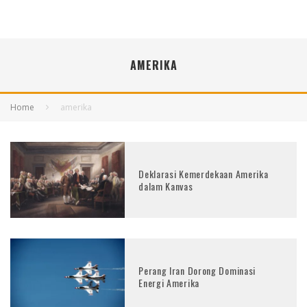
AMERIKA
Home
amerika
Deklarasi Kemerdekaan Amerika
dalam Kanvas
Perang Iran Dorong Dominasi
Energi Amerika