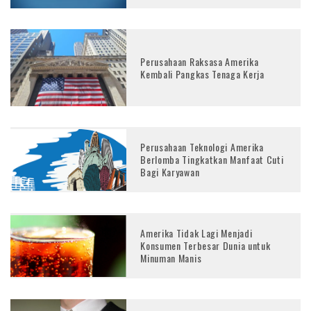
Perusahaan Raksasa Amerika
Kembali Pangkas Tenaga Kerja
Perusahaan Teknologi Amerika
Berlomba Tingkatkan Manfaat Cuti
Bagi Karyawan
Amerika Tidak Lagi Menjadi
Konsumen Terbesar Dunia untuk
Minuman Manis