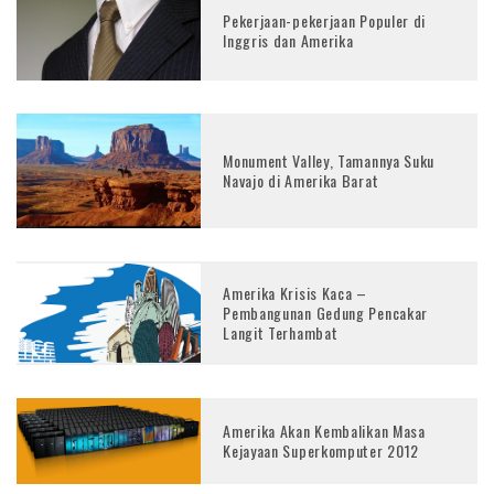
Pekerjaan-pekerjaan Populer di
Inggris dan Amerika
Monument Valley, Tamannya Suku
Navajo di Amerika Barat
Amerika Krisis Kaca –
Pembangunan Gedung Pencakar
Langit Terhambat
Amerika Akan Kembalikan Masa
Kejayaan Superkomputer 2012