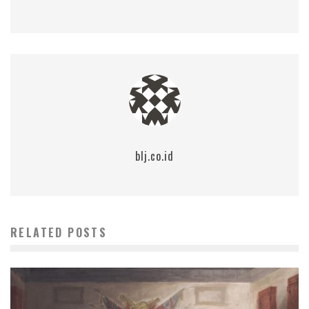
blj.co.id
RELATED POSTS