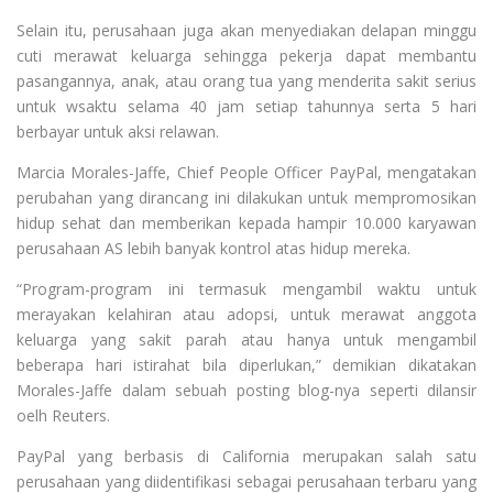
Selain itu, perusahaan juga akan menyediakan delapan minggu
cuti merawat keluarga sehingga pekerja dapat membantu
pasangannya, anak, atau orang tua yang menderita sakit serius
untuk wsaktu selama 40 jam setiap tahunnya serta 5 hari
berbayar untuk aksi relawan.
Marcia Morales-Jaffe, Chief People Officer PayPal, mengatakan
perubahan yang dirancang ini dilakukan untuk mempromosikan
hidup sehat dan memberikan kepada hampir 10.000 karyawan
perusahaan AS lebih banyak kontrol atas hidup mereka.
“Program-program ini termasuk mengambil waktu untuk
merayakan kelahiran atau adopsi, untuk merawat anggota
keluarga yang sakit parah atau hanya untuk mengambil
beberapa hari istirahat bila diperlukan,” demikian dikatakan
Morales-Jaffe dalam sebuah posting blog-nya seperti dilansir
oelh Reuters.
PayPal yang berbasis di California merupakan salah satu
perusahaan yang diidentifikasi sebagai perusahaan terbaru yang