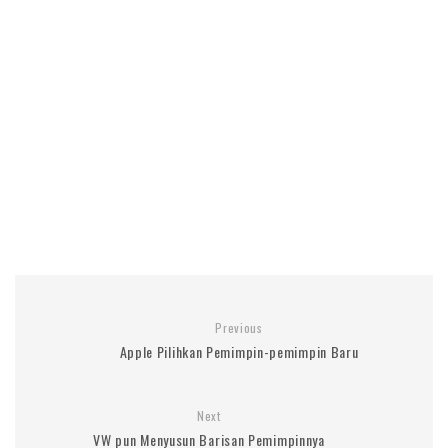
Previous
Apple Pilihkan Pemimpin-pemimpin Baru
Next
VW pun Menyusun Barisan Pemimpinnya