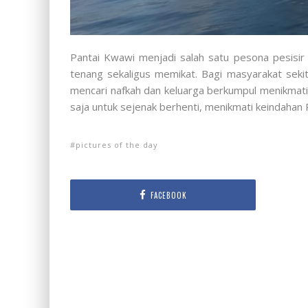
Pantai Kwawi menjadi salah satu pesona pesisir
tenang sekaligus memikat. Bagi masyarakat sekita
mencari nafkah dan keluarga berkumpul menikmati
saja untuk sejenak berhenti, menikmati keindahan
pictures of the day
FACEBOOK