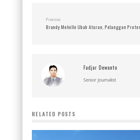
Previous
Brandy Melville Ubah Aturan, Pelanggan Prote
Fadjar Dewanto
Senior Journalist
RELATED POSTS