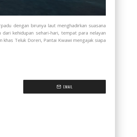
erpadu dengan birunya laut menghadirkan suasana
n dari kehidupan sehari-hari, tempat para nelayan
n khas Teluk Doreri, Pantai Kwawi mengajak siapa
EMAIL