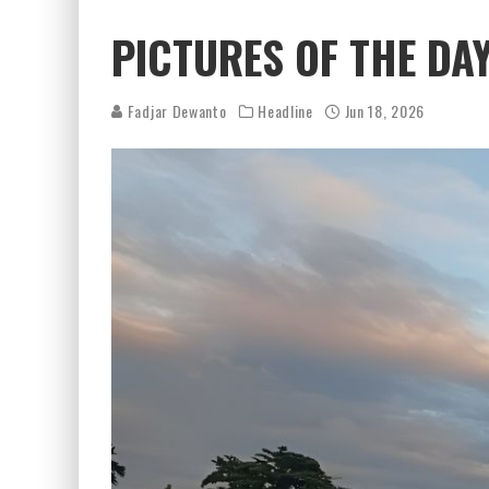
PICTURES OF THE DAY
Fadjar Dewanto
Headline
Jun 18, 2026