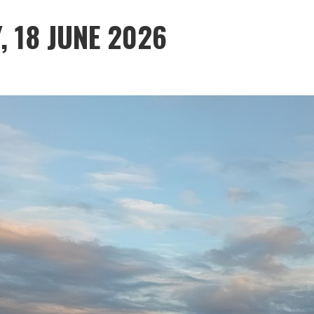
, 18 JUNE 2026