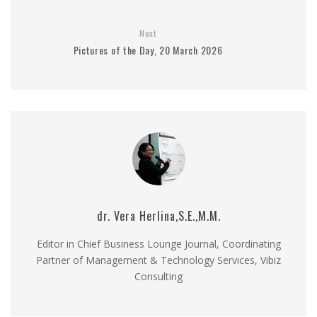
Next
Pictures of the Day, 20 March 2026
dr. Vera Herlina,S.E.,M.M.
Editor in Chief Business Lounge Journal, Coordinating
Partner of Management & Technology Services, Vibiz
Consulting