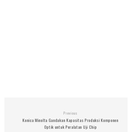
Previous
Konica Minolta Gandakan Kapasitas Produksi Komponen
Optik untuk Peralatan Uji Chip