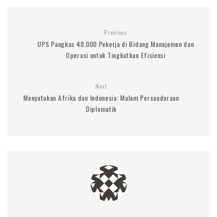
Previous
UPS Pangkas 48.000 Pekerja di Bidang Manajemen dan
Operasi untuk Tingkatkan Efisiensi
Next
Menyatukan Afrika dan Indonesia: Malam Persaudaraan
Diplomatik