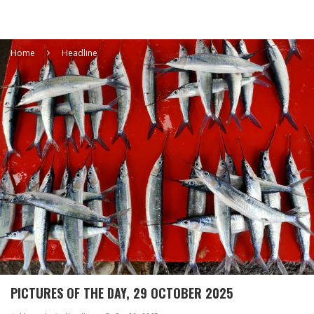
Home
Headline
PICTURES OF THE DAY, 29 OCTOBER 2025