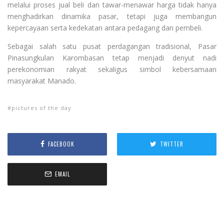
melalui proses jual beli dan tawar-menawar harga tidak hanya
menghadirkan dinamika pasar, tetapi juga membangun
kepercayaan serta kedekatan antara pedagang dan pembeli.
Sebagai salah satu pusat perdagangan tradisional, Pasar
Pinasungkulan Karombasan tetap menjadi denyut nadi
perekonomian rakyat sekaligus simbol kebersamaan
masyarakat Manado.
pictures of the day
FACEBOOK
TWITTER
EMAIL