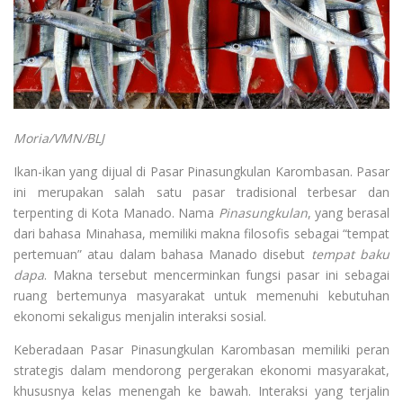
Moria/VMN/BLJ
Ikan-ikan yang dijual di Pasar Pinasungkulan Karombasan. Pasar
ini merupakan salah satu pasar tradisional terbesar dan
terpenting di Kota Manado. Nama
Pinasungkulan
, yang berasal
dari bahasa Minahasa, memiliki makna filosofis sebagai “tempat
pertemuan” atau dalam bahasa Manado disebut
tempat baku
dapa
. Makna tersebut mencerminkan fungsi pasar ini sebagai
ruang bertemunya masyarakat untuk memenuhi kebutuhan
ekonomi sekaligus menjalin interaksi sosial.
Keberadaan Pasar Pinasungkulan Karombasan memiliki peran
strategis dalam mendorong pergerakan ekonomi masyarakat,
khususnya kelas menengah ke bawah. Interaksi yang terjalin