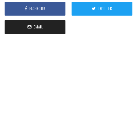
FACEBOOK
TWITTER
EMAIL