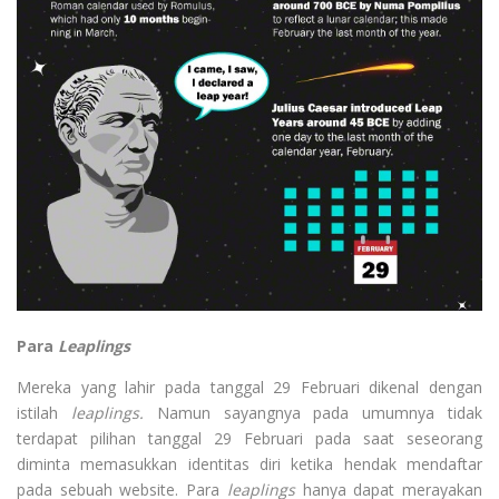
Para
Leaplings
Mereka yang lahir pada tanggal 29 Februari dikenal dengan
istilah
leaplings.
Namun sayangnya pada umumnya tidak
terdapat pilihan tanggal 29 Februari pada saat seseorang
diminta memasukkan identitas diri ketika hendak mendaftar
pada sebuah website. Para
leaplings
hanya dapat merayakan