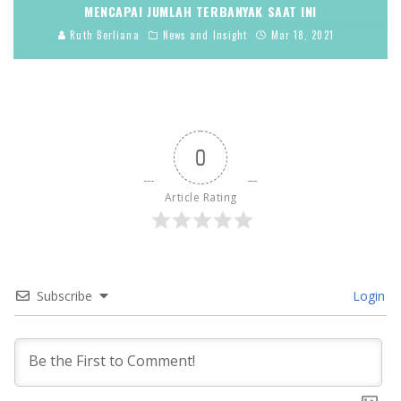
MENCAPAI JUMLAH TERBANYAK SAAT INI
Ruth Berliana
News and Insight
Mar 18, 2021
0
Article Rating
Subscribe
Login