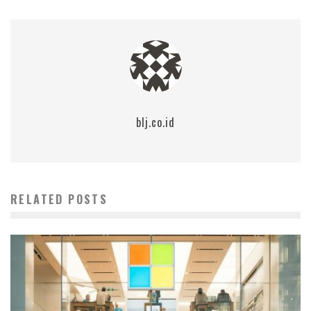
blj.co.id
RELATED POSTS