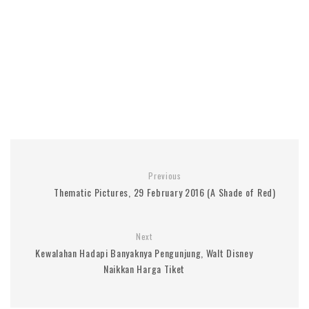
Previous
Thematic Pictures, 29 February 2016 (A Shade of Red)
Next
Kewalahan Hadapi Banyaknya Pengunjung, Walt Disney
Naikkan Harga Tiket