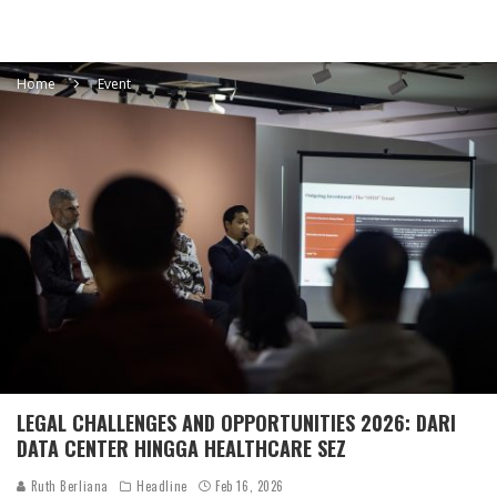
Home
Event
LEGAL CHALLENGES AND OPPORTUNITIES 2026: DARI
DATA CENTER HINGGA HEALTHCARE SEZ
Ruth Berliana
Headline
Feb 16, 2026