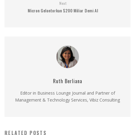
Next
Micron Gelontorkan $200 Miliar Demi AI
Ruth Berliana
Editor in Business Lounge Journal and Partner of
Management & Technology Services, Vibiz Consulting
RELATED POSTS