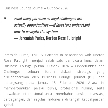
(Business Lounge Journal – Outlook 2026)
What many perceive as legal challenges are
actually opportunities—if investors understand
how to navigate the system.
— Jeremiah Purba, Norton Rose Fulbright
Jeremiah Purba, TNB & Partners in association with Norton
Rose Fulbright, menjadi salah satu pembicara kunci dalam
Business Lounge Journal Outlook 2026 – Opportunities and
Challenges, sebuah forum diskusi strategis yang
diselenggarakan oleh Business Lounge Journal (BLJ) dan
berlangsung pada Jumat, 13 Februari 2026. Acara ini
mempertemukan pelaku bisnis, profesional hukum, serta
perwakilan internasional untuk membahas lanskap investasi,
perdagangan, dan regulasi Indonesia di tengah ketidakpastian
global.