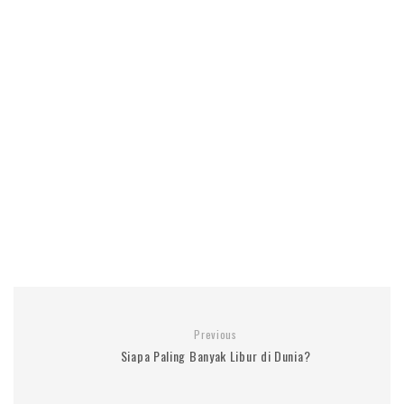
Previous
Siapa Paling Banyak Libur di Dunia?