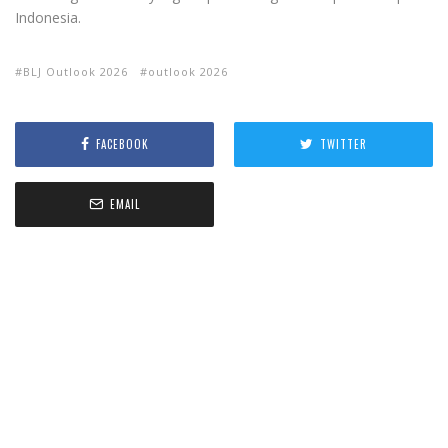
Indonesia.
BLJ Outlook 2026
outlook 2026
FACEBOOK
TWITTER
EMAIL