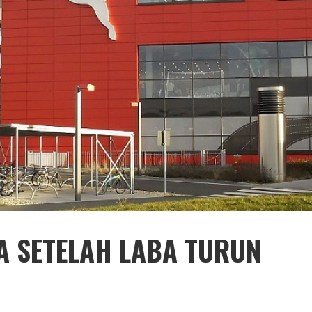
A SETELAH LABA TURUN