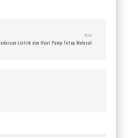
Next
endaraan Listrik dan Heat Pump Tetap Melesat