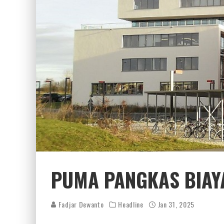
PUMA PANGKAS BIAY
Fadjar Dewanto
Headline
Jan 31, 2025