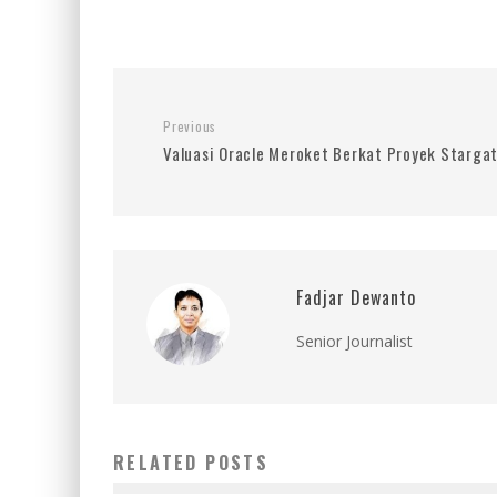
Previous
Valuasi Oracle Meroket Berkat Proyek Starga
Fadjar Dewanto
Senior Journalist
RELATED POSTS