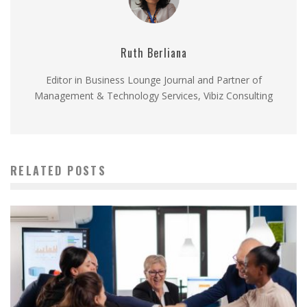
Ruth Berliana
Editor in Business Lounge Journal and Partner of
Management & Technology Services, Vibiz Consulting
RELATED POSTS