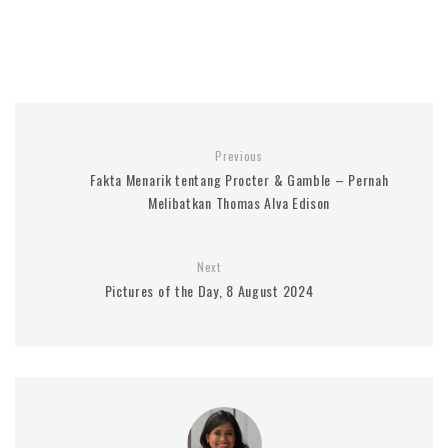
Previous
Fakta Menarik tentang Procter & Gamble – Pernah
Melibatkan Thomas Alva Edison
Next
Pictures of the Day, 8 August 2024