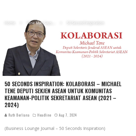
Home
Wise Man Says....
50 Second Inspiration
50 SECONDS INSPIRATION: KOLABORASI – MICHAEL
TENE DEPUTI SEKJEN ASEAN UNTUK KOMUNITAS
KEAMANAN-POLITIK SEKRETARIAT ASEAN (2021 –
2024)
Ruth Berliana
Headline
Aug 7, 2024
(Business Lounge Journal – 50 Seconds Inspiration)