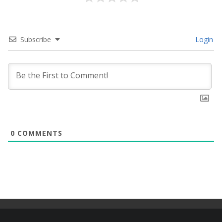
Subscribe
Login
0
COMMENTS