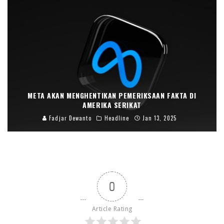
META AKAN MENGHENTIKAN PEMERIKSAAN FAKTA DI
AMERIKA SERIKAT
Fadjar Dewanto
Headline
Jan 13, 2025
0
Article Rating