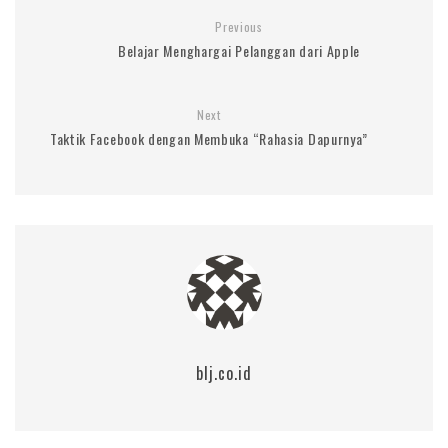
Previous
Belajar Menghargai Pelanggan dari Apple
Next
Taktik Facebook dengan Membuka “Rahasia Dapurnya”
blj.co.id