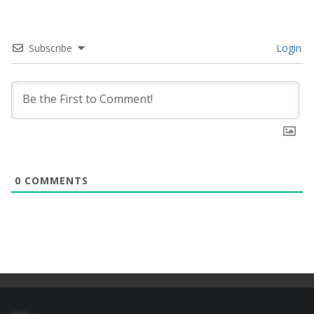
Subscribe
Login
0
COMMENTS