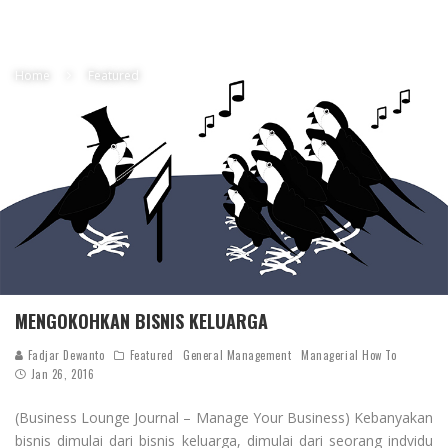
Home
Featured
MENGOKOHKAN BISNIS KELUARGA
Fadjar Dewanto
Featured
General Management
Managerial How To
Jan 26, 2016
(Business Lounge Journal – Manage Your Business) Kebanyakan
bisnis dimulai dari bisnis keluarga, dimulai dari seorang indvidu