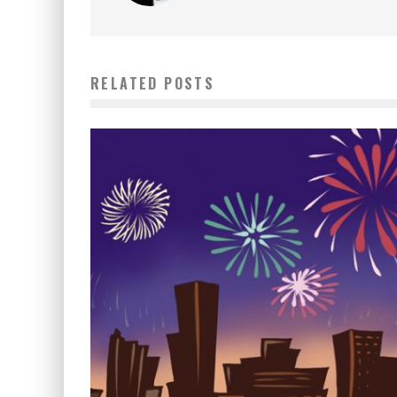
RELATED POSTS