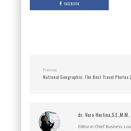
FACEBOOK
Previous
National Geographic: The Best Travel Photos
dr. Vera Herlina,S.E.,M.M.
Editor in Chief Business Lo