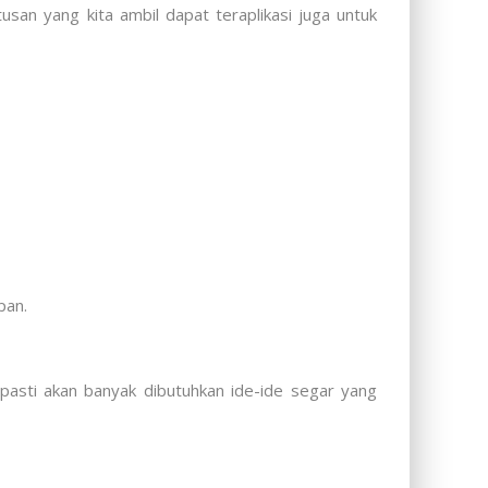
san yang kita ambil dapat teraplikasi juga untuk
pan.
 pasti akan banyak dibutuhkan ide-ide segar yang