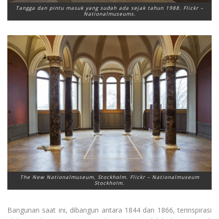
Tangga dan pintu masuk yang sudah ada sejak tahun 1988. Flickr –
Nationalmuseums.
The New Nationalmuseum, Stockholm. Flickr – Nationalmuseum
Stockholm.
Bangunan saat ini, dibangun antara 1844 dan 1866, terinspirasi