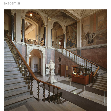
akademisi.