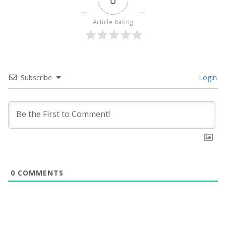
Article Rating
Subscribe
Login
0
COMMENTS