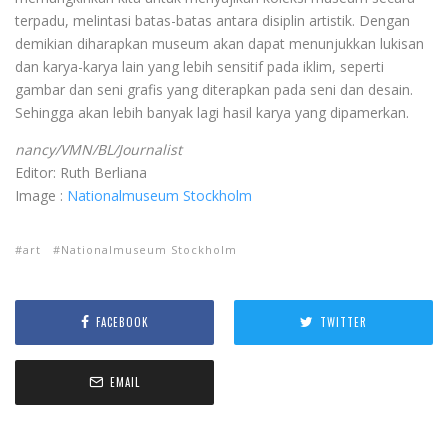
terpadu, melintasi batas-batas antara disiplin artistik. Dengan
demikian diharapkan museum akan dapat menunjukkan lukisan
dan karya-karya lain yang lebih sensitif pada iklim, seperti
gambar dan seni grafis yang diterapkan pada seni dan desain.
Sehingga akan lebih banyak lagi hasil karya yang dipamerkan.
nancy/VMN/BL/Journalist
Editor: Ruth Berliana
Image :
Nationalmuseum Stockholm
art
Nationalmuseum Stockholm
FACEBOOK
TWITTER
EMAIL