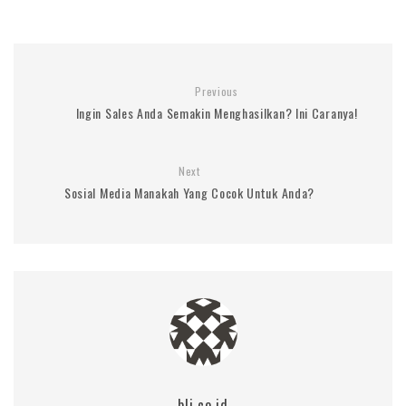
Previous
Ingin Sales Anda Semakin Menghasilkan? Ini Caranya!
Next
Sosial Media Manakah Yang Cocok Untuk Anda?
blj.co.id