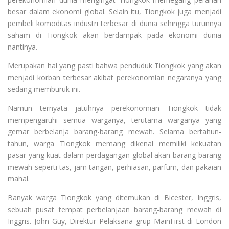
besar dalam ekonomi global. Selain itu, Tiongkok juga menjadi
pembeli komoditas industri terbesar di dunia sehingga turunnya
saham di Tiongkok akan berdampak pada ekonomi dunia
nantinya.
Merupakan hal yang pasti bahwa penduduk Tiongkok yang akan
menjadi korban terbesar akibat perekonomian negaranya yang
sedang memburuk ini.
Namun ternyata jatuhnya perekonomian Tiongkok tidak
mempengaruhi semua warganya, terutama warganya yang
gemar berbelanja barang-barang mewah. Selama bertahun-
tahun, warga Tiongkok memang dikenal memiliki kekuatan
pasar yang kuat dalam perdagangan global akan barang-barang
mewah seperti tas, jam tangan, perhiasan, parfum, dan pakaian
mahal.
Banyak warga Tiongkok yang ditemukan di Bicester, Inggris,
sebuah pusat tempat perbelanjaan barang-barang mewah di
Inggris. John Guy, Direktur Pelaksana grup MainFirst di London