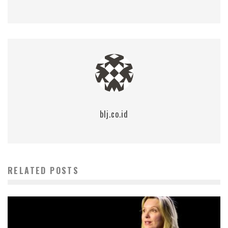
blj.co.id
RELATED POSTS