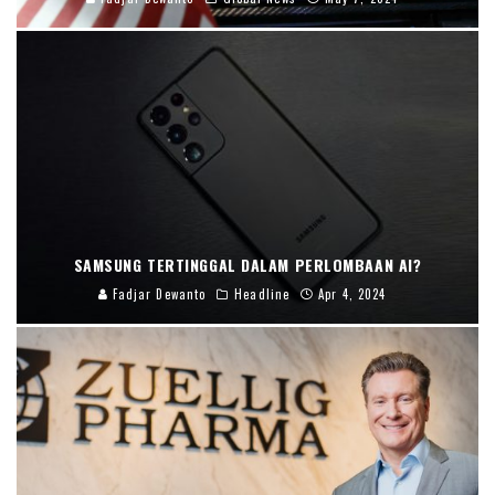
SAMSUNG TERTINGGAL DALAM PERLOMBAAN AI?
Fadjar Dewanto
Headline
Apr 4, 2024