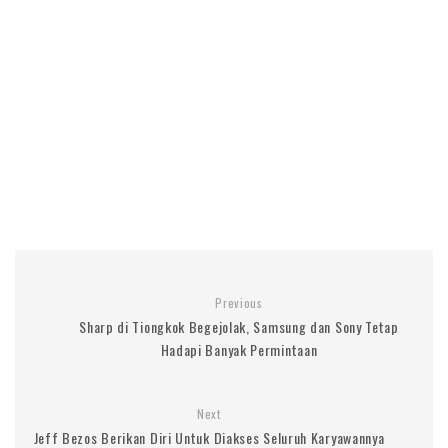
Previous
Sharp di Tiongkok Begejolak, Samsung dan Sony Tetap
Hadapi Banyak Permintaan
Next
Jeff Bezos Berikan Diri Untuk Diakses Seluruh Karyawannya