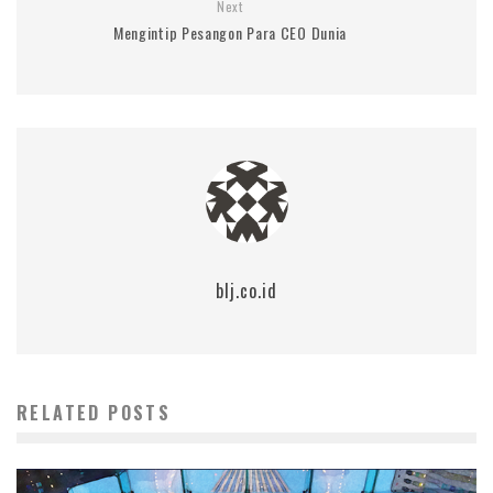
Next
Mengintip Pesangon Para CEO Dunia
blj.co.id
RELATED POSTS