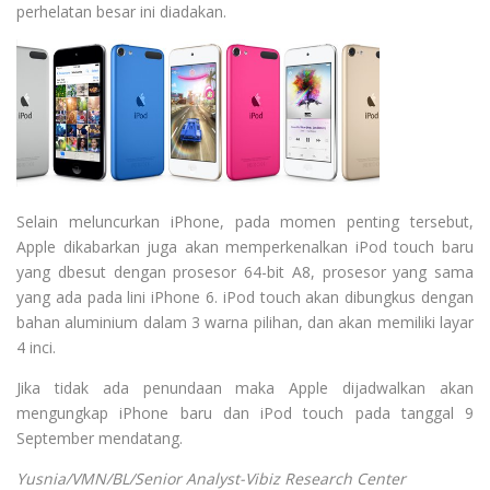
perhelatan besar ini diadakan.
Selain meluncurkan iPhone, pada momen penting tersebut,
Apple dikabarkan juga akan memperkenalkan iPod touch baru
yang dbesut dengan prosesor 64-bit A8, prosesor yang sama
yang ada pada lini iPhone 6. iPod touch akan dibungkus dengan
bahan aluminium dalam 3 warna pilihan, dan akan memiliki layar
4 inci.
Jika tidak ada penundaan maka Apple dijadwalkan akan
mengungkap iPhone baru dan iPod touch pada tanggal 9
September mendatang.
Yusnia/VMN/BL/Senior Analyst-Vibiz Research Center