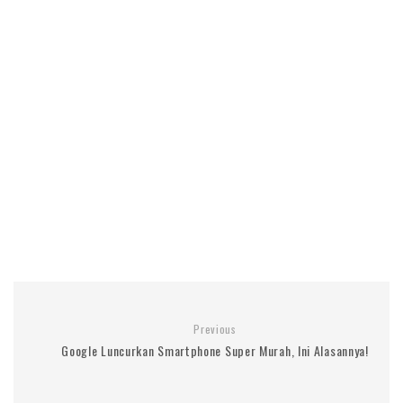
Previous
Google Luncurkan Smartphone Super Murah, Ini Alasannya!