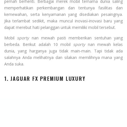
pernah berhenti. Berbagai merek mobil ternama dunia saling
memperhatikan perkembangan dan tentunya fasilitas dan
kemewahan, serta kenyamanan yang disediakan pesaingnya.
Jika terlambat sedikit, maka muncul inovasi-inovasi baru yang
dapat merebut hati pelanggan untuk memiliki mobil tersebut.
Mobil
sporty
nan mewah pasti memberikan sentuhan yang
berbeda. Berikut adalah 10 mobil
sporty
nan mewah kelas
dunia, yang harganya juga tidak main-main. Tapi tidak ada
salahnya Anda melihatnya dan silakan memilihnya mana yang
Anda suka.
1. JAGUAR FX PREMIUM LUXURY