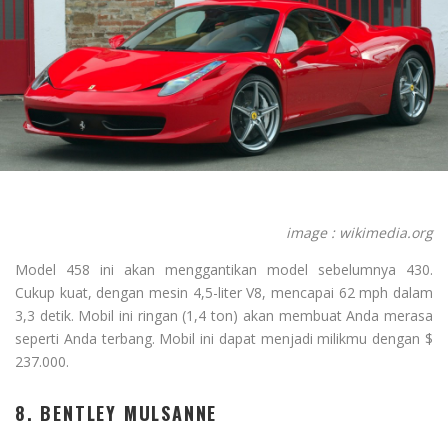
image : wikimedia.org
Model 458 ini akan menggantikan model sebelumnya 430.
Cukup kuat, dengan mesin 4,5-liter V8, mencapai 62 mph dalam
3,3 detik. Mobil ini ringan (1,4 ton) akan membuat Anda merasa
seperti Anda terbang. Mobil ini dapat menjadi milikmu dengan $
237.000.
8. BENTLEY MULSANNE