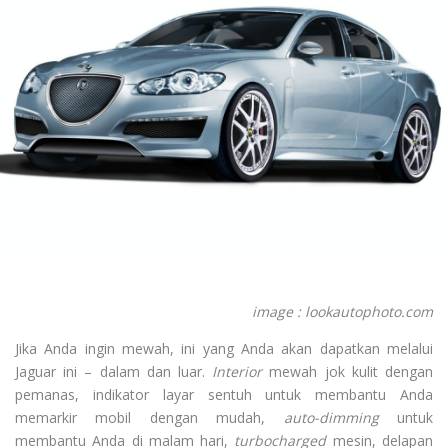
image : lookautophoto.com
Jika Anda ingin mewah, ini yang Anda akan dapatkan melalui
Jaguar ini – dalam dan luar.
Interior
mewah jok kulit dengan
pemanas, indikator layar sentuh untuk membantu Anda
memarkir mobil dengan mudah,
auto-dimming
untuk
membantu Anda di malam hari,
turbocharged
mesin, delapan