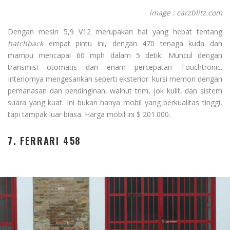
image : carzblitz.com
Dengan mesin 5,9 V12 merupakan hal yang hebat tentang
hatchback
empat pintu ini, dengan 470 tenaga kuda dan
mampu mencapai 60 mph dalam 5 detik. Muncul dengan
transmisi otomatis dan enam percepatan Touchtronic.
Interiornya mengesankan seperti eksterior: kursi memori dengan
pemanasan dan pendinginan, walnut trim, jok kulit, dan sistem
suara yang kuat. Ini bukan hanya mobil yang berkualitas tinggi,
tapi tampak luar biasa. Harga mobil ini $ 201.000.
7. FERRARI 458