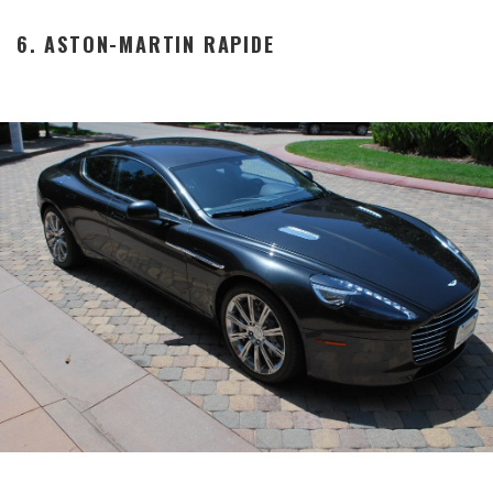
6. ASTON-MARTIN RAPIDE