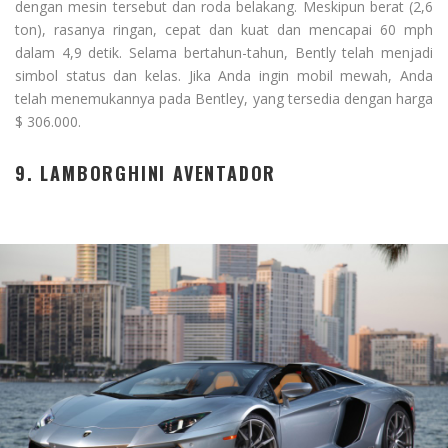
dengan mesin tersebut dan roda belakang. Meskipun berat (2,6
ton), rasanya ringan, cepat dan kuat dan mencapai 60 mph
dalam 4,9 detik. Selama bertahun-tahun, Bently telah menjadi
simbol status dan kelas. Jika Anda ingin mobil mewah, Anda
telah menemukannya pada Bentley, yang tersedia dengan harga
$ 306.000.
9. LAMBORGHINI AVENTADOR