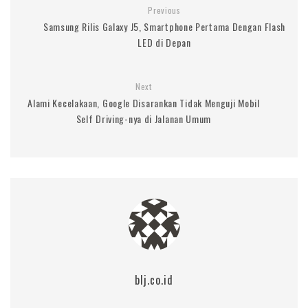
Previous
Samsung Rilis Galaxy J5, Smartphone Pertama Dengan Flash
LED di Depan
Next
Alami Kecelakaan, Google Disarankan Tidak Menguji Mobil
Self Driving-nya di Jalanan Umum
blj.co.id