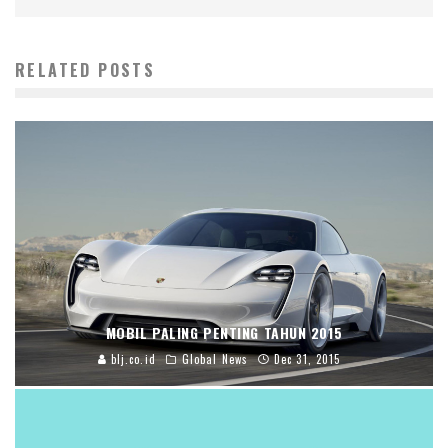
RELATED POSTS
MOBIL PALING PENTING TAHUN 2015
blj.co.id
Global News
Dec 31, 2015