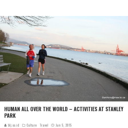
Home
Culture
HUMAN ALL OVER THE WORLD – ACTIVITIES AT STANLEY
PARK
blj.co.id
Culture
Travel
Jun 5, 2015