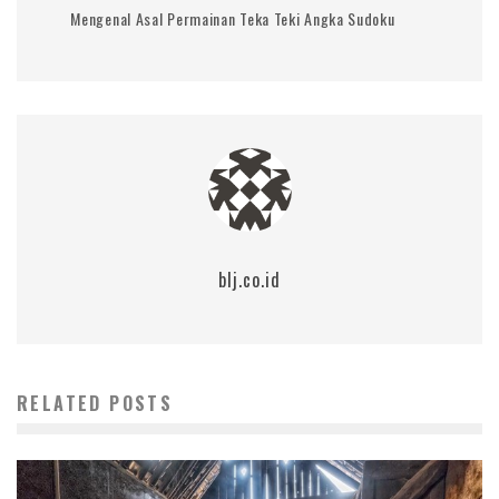
Mengenal Asal Permainan Teka Teki Angka Sudoku
blj.co.id
RELATED POSTS