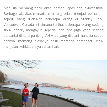
Manusia memang tidak akan pernah lepas dari aktivitasnya.
Berbagai aktivitas menarik, memang selalu menjadi perhatian,
seperti yang dilakukan beberapa orang di Stanley Park,
Vancouver, Canada ini dimana terlihat beberapa orang sedang
sibuk berlari, mengayuh sepeda, dan ada juga yang sedang
bersantai di kursi panjang. Aktivitas yang dijalani manusia setiap
harinya, memang biasanya pasti memberi semangat untuk
menjalani kehidupannya sehari-hari..