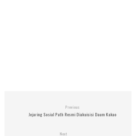
Previous
Jejaring Sosial Path Resmi Diakuisisi Daum Kakao
Next