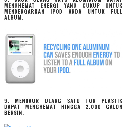
MENGHEMAT ENERGI YANG CUKUP UNTUK
MENDENGARKAN IPOD ANDA UNTUK FULL
ALBUM.
9. MENDAUR ULANG SATU TON PLASTIK
DAPAT MENGHEMAT HINGGA 2.000 GALON
BENSIN.