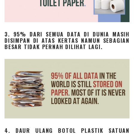
3. 95% DARI SEMUA DATA DI DUNIA MASIH
DISIMPAN DI ATAS KERTAS NAMUN SEBAGIAN
BESAR TIDAK PERNAH DILIHAT LAGI.
4. DAUR ULANG BOTOL PLASTIK SATUAN