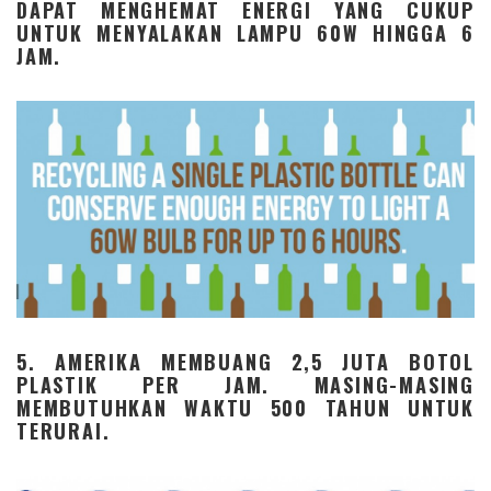
DAPAT MENGHEMAT ENERGI YANG CUKUP
UNTUK MENYALAKAN LAMPU 60W HINGGA 6
JAM.
5. AMERIKA MEMBUANG 2,5 JUTA BOTOL
PLASTIK PER JAM. MASING-MASING
MEMBUTUHKAN WAKTU 500 TAHUN UNTUK
TERURAI.