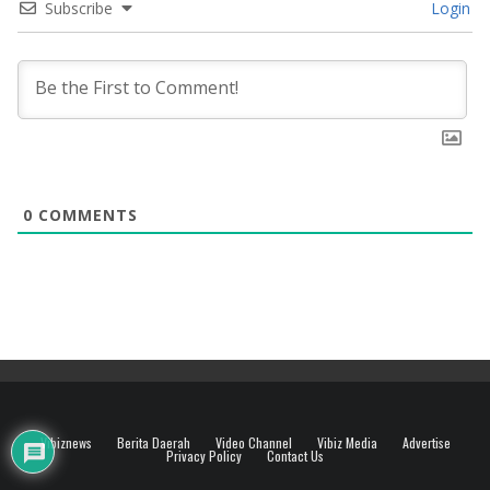
Subscribe
Login
0
COMMENTS
Vibiznews
Berita Daerah
Video Channel
Vibiz Media
Advertise
Privacy Policy
Contact Us