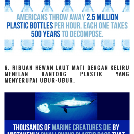
6. RIBUAN HEWAN LAUT MATI DENGAN KELIRU
MENELAN KANTONG PLASTIK YANG
MENYERUPAI UBUR-UBUR.