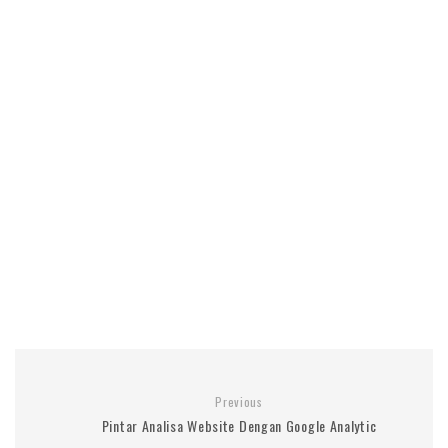
Previous
Pintar Analisa Website Dengan Google Analytic