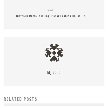
Next
Australia Ramai Kunjungi Pasar Fashion Online UK
blj.co.id
RELATED POSTS