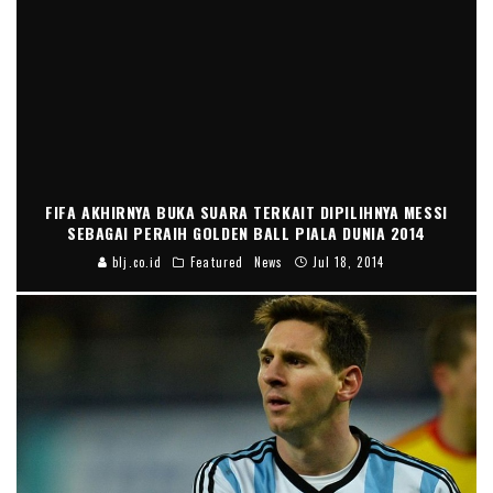
FIFA AKHIRNYA BUKA SUARA TERKAIT DIPILIHNYA MESSI
SEBAGAI PERAIH GOLDEN BALL PIALA DUNIA 2014
blj.co.id
Featured
News
Jul 18, 2014