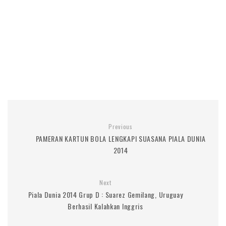
Previous
PAMERAN KARTUN BOLA LENGKAPI SUASANA PIALA DUNIA
2014
Next
Piala Dunia 2014 Grup D : Suarez Gemilang, Uruguay
Berhasil Kalahkan Inggris