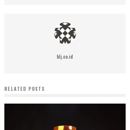
blj.co.id
RELATED POSTS