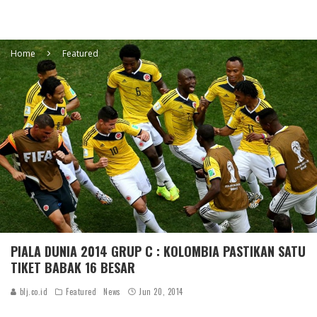
Home
Featured
PIALA DUNIA 2014 GRUP C : KOLOMBIA PASTIKAN SATU
TIKET BABAK 16 BESAR
blj.co.id
Featured
News
Jun 20, 2014