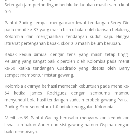
Setengah jam pertandingan berlalu kedudukan masih sama kuat
0-0.
Pantai Gading sempat mengancam lewat tendangan Serey Die
pada menit ke-37 yang masih bisa dihalau oleh barisan belakang
Kolombia dan menghasilkan tendangan sudut saja. Hingga
istirahat pertengahan babak, skor 0-0 masih belum berubah.
Babak kedua dimulai dengan tensi yang masih tetap tinggi.
Peluang yang sangat baik diperoleh oleh Kolombia pada menit
ke-60 ketika tendangan Cuadrado yang ditepis oleh Barry
sempat membentur mistar gawang.
Kolombia akhirnya berhasil memecah kebuntuan pada menit ke-
64 ketika James Rodriguez dengan sempurna mampu
menyundul bola hasil tendangan sudut merobek gawang Pantai
Gading. Skor sementara 1-0 untuk keunggulan Kolombia.
Menit ke-69 Pantai Gading berusaha menyamakan kedudukan
lewat tembakan Aurier dari sisi gawang namun Ospina dengan
baik menepisnya.