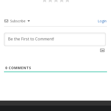
Subscribe
Login
0
COMMENTS