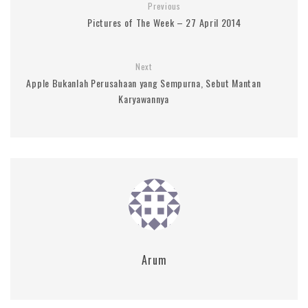
Previous
Pictures of The Week – 27 April 2014
Next
Apple Bukanlah Perusahaan yang Sempurna, Sebut Mantan
Karyawannya
Arum