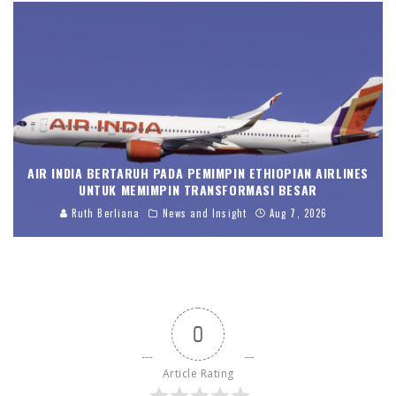
AIR INDIA BERTARUH PADA PEMIMPIN ETHIOPIAN AIRLINES
UNTUK MEMIMPIN TRANSFORMASI BESAR
Ruth Berliana
News and Insight
Aug 7, 2026
0
Article Rating