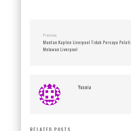
Previous
Mantan Kapten Liverpool Tidak Percaya Pelat
Melawan Liverpool
Yusnia
RELATED POSTS