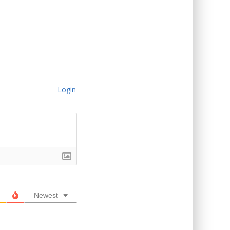
Login
Newest