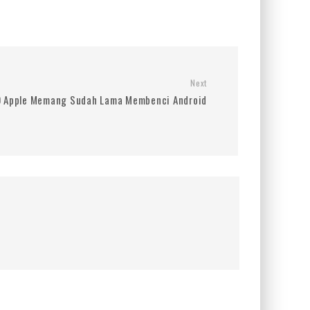
Next
 Apple Memang Sudah Lama Membenci Android