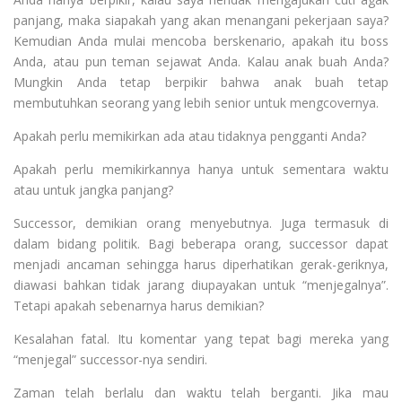
panjang, maka siapakah yang akan menangani pekerjaan saya?
Kemudian Anda mulai mencoba berskenario, apakah itu boss
Anda, atau pun teman sejawat Anda. Kalau anak buah Anda?
Mungkin Anda tetap berpikir bahwa anak buah tetap
membutuhkan seorang yang lebih senior untuk mengcovernya.
Apakah perlu memikirkan ada atau tidaknya pengganti Anda?
Apakah perlu memikirkannya hanya untuk sementara waktu
atau untuk jangka panjang?
Successor, demikian orang menyebutnya. Juga termasuk di
dalam bidang politik. Bagi beberapa orang, successor dapat
menjadi ancaman sehingga harus diperhatikan gerak-geriknya,
diawasi bahkan tidak jarang diupayakan untuk “menjegalnya”.
Tetapi apakah sebenarnya harus demikian?
Kesalahan fatal. Itu komentar yang tepat bagi mereka yang
“menjegal” successor-nya sendiri.
Zaman telah berlalu dan waktu telah berganti. Jika mau