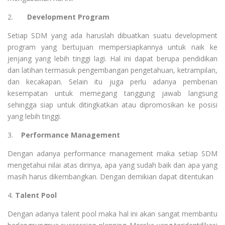
2.
Development Program
Setiap SDM yang ada haruslah dibuatkan suatu development
program yang bertujuan mempersiapkannya untuk naik ke
jenjang yang lebih tinggi lagi. Hal ini dapat berupa pendidikan
dan latihan termasuk pengembangan pengetahuan, ketrampilan,
dan kecakapan. Selain itu juga perlu adanya pemberian
kesempatan untuk memegang tanggung jawab langsung
sehingga siap untuk ditingkatkan atau dipromosikan ke posisi
yang lebih tinggi.
3.
Performance Management
Dengan adanya performance management maka setiap SDM
mengetahui nilai atas dirinya, apa yang sudah baik dan apa yang
masih harus dikembangkan. Dengan demikian dapat ditentukan
4.
Talent Pool
Dengan adanya talent pool maka hal ini akan sangat membantu