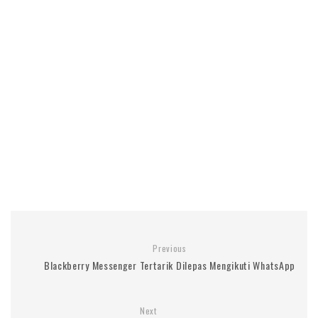
Previous
Blackberry Messenger Tertarik Dilepas Mengikuti WhatsApp
Next