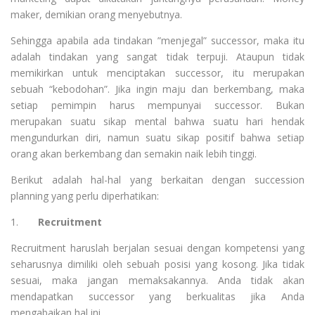
maker, demikian orang menyebutnya.
Sehingga apabila ada tindakan ”menjegal” successor, maka itu
adalah tindakan yang sangat tidak terpuji. Ataupun tidak
memikirkan untuk menciptakan successor, itu merupakan
sebuah “kebodohan”. Jika ingin maju dan berkembang, maka
setiap pemimpin harus mempunyai successor. Bukan
merupakan suatu sikap mental bahwa suatu hari hendak
mengundurkan diri, namun suatu sikap positif bahwa setiap
orang akan berkembang dan semakin naik lebih tinggi.
Berikut adalah hal-hal yang berkaitan dengan succession
planning yang perlu diperhatikan:
1.
Recruitment
Recruitment haruslah berjalan sesuai dengan kompetensi yang
seharusnya dimiliki oleh sebuah posisi yang kosong. Jika tidak
sesuai, maka jangan memaksakannya. Anda tidak akan
mendapatkan successor yang berkualitas jika Anda
mengabaikan hal ini.