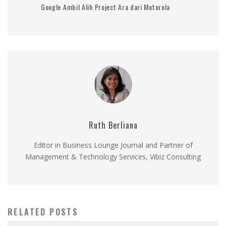
Google Ambil Alih Project Ara dari Motorola
Ruth Berliana
Editor in Business Lounge Journal and Partner of
Management & Technology Services, Vibiz Consulting
RELATED POSTS