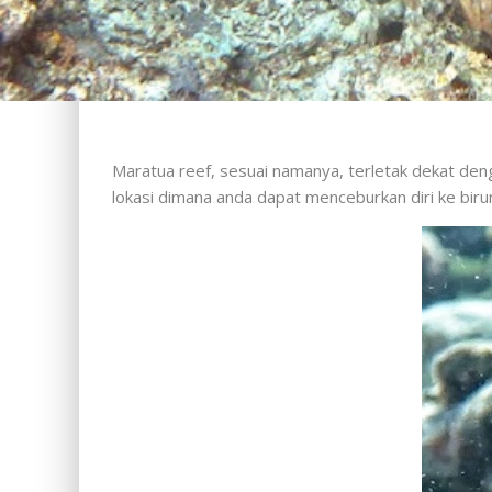
Maratua reef, sesuai namanya, terletak dekat den
lokasi dimana anda dapat menceburkan diri ke bir