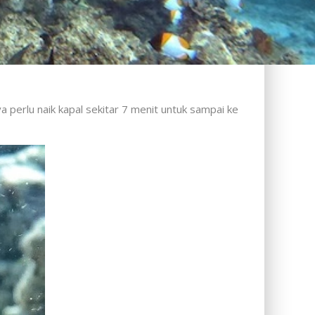
perlu naik kapal sekitar 7 menit untuk sampai ke