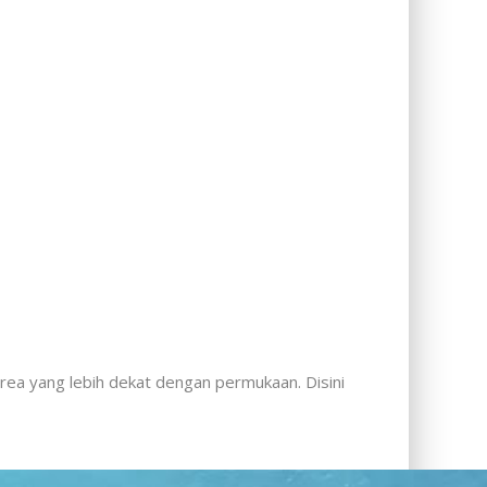
rea yang lebih dekat dengan permukaan. Disini