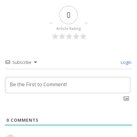
0
Article Rating
Subscribe
Login
0
COMMENTS