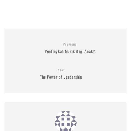
Previous
Pentingkah Musik Bagi Anak?
Next
The Power of Leadership