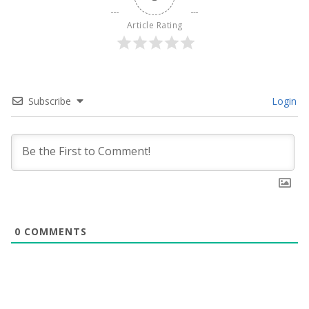
Article Rating
Subscribe
Login
0
COMMENTS