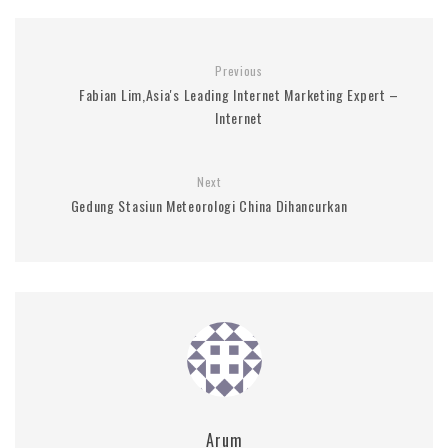
Previous
Fabian Lim,Asia's Leading Internet Marketing Expert –
Internet
Next
Gedung Stasiun Meteorologi China Dihancurkan
Arum