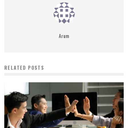
Arum
RELATED POSTS