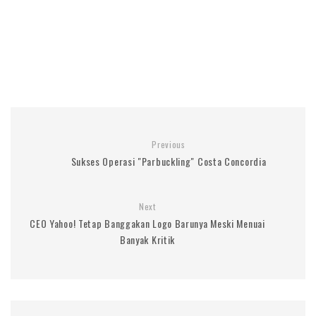
Previous
Sukses Operasi "Parbuckling" Costa Concordia
Next
CEO Yahoo! Tetap Banggakan Logo Barunya Meski Menuai
Banyak Kritik