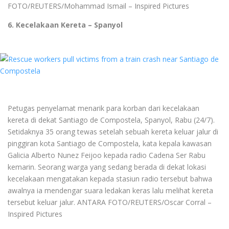
FOTO/REUTERS/Mohammad Ismail – Inspired Pictures
6. Kecelakaan Kereta – Spanyol
Petugas penyelamat menarik para korban dari kecelakaan
kereta di dekat Santiago de Compostela, Spanyol, Rabu (24/7).
Setidaknya 35 orang tewas setelah sebuah kereta keluar jalur di
pinggiran kota Santiago de Compostela, kata kepala kawasan
Galicia Alberto Nunez Feijoo kepada radio Cadena Ser Rabu
kemarin. Seorang warga yang sedang berada di dekat lokasi
kecelakaan mengatakan kepada stasiun radio tersebut bahwa
awalnya ia mendengar suara ledakan keras lalu melihat kereta
tersebut keluar jalur. ANTARA FOTO/REUTERS/Oscar Corral –
Inspired Pictures