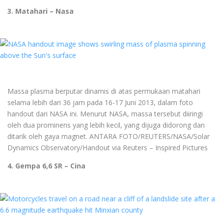
3. Matahari – Nasa
Massa plasma berputar dinamis di atas permukaan matahari
selama lebih dari 36 jam pada 16-17 Juni 2013, dalam foto
handout dari NASA ini. Menurut NASA, massa tersebut diiringi
oleh dua prominens yang lebih kecil, yang dijuga didorong dan
ditarik oleh gaya magnet. ANTARA FOTO/REUTERS/NASA/Solar
Dynamics Observatory/Handout via Reuters – Inspired Pictures
4. Gempa 6,6 SR – Cina