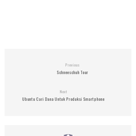
Previous
Schneeschuh Tour
Next
Ubuntu Cari Dana Untuk Produksi Smartphone