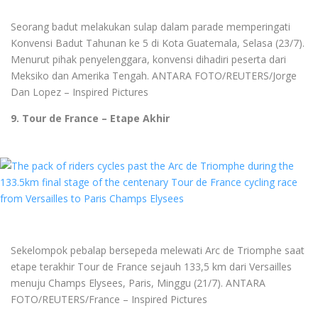
Seorang badut melakukan sulap dalam parade memperingati
Konvensi Badut Tahunan ke 5 di Kota Guatemala, Selasa (23/7).
Menurut pihak penyelenggara, konvensi dihadiri peserta dari
Meksiko dan Amerika Tengah. ANTARA FOTO/REUTERS/Jorge
Dan Lopez – Inspired Pictures
9. Tour de France – Etape Akhir
Sekelompok pebalap bersepeda melewati Arc de Triomphe saat
etape terakhir Tour de France sejauh 133,5 km dari Versailles
menuju Champs Elysees, Paris, Minggu (21/7). ANTARA
FOTO/REUTERS/France – Inspired Pictures