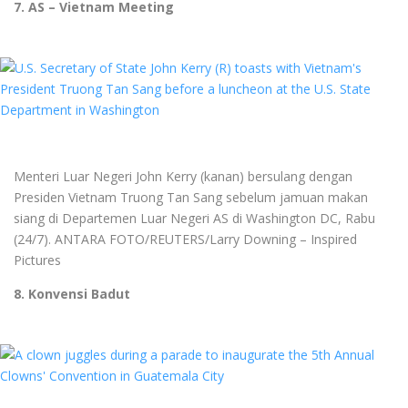
7. AS – Vietnam Meeting
Menteri Luar Negeri John Kerry (kanan) bersulang dengan
Presiden Vietnam Truong Tan Sang sebelum jamuan makan
siang di Departemen Luar Negeri AS di Washington DC, Rabu
(24/7). ANTARA FOTO/REUTERS/Larry Downing – Inspired
Pictures
8. Konvensi Badut