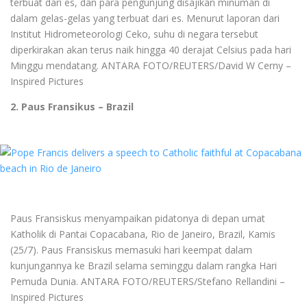
terbuat dari es, dan para pengunjung disajikan minuman di
dalam gelas-gelas yang terbuat dari es. Menurut laporan dari
Institut Hidrometeorologi Ceko, suhu di negara tersebut
diperkirakan akan terus naik hingga 40 derajat Celsius pada hari
Minggu mendatang. ANTARA FOTO/REUTERS/David W Cerny –
Inspired Pictures
2. Paus Fransikus – Brazil
Paus Fransiskus menyampaikan pidatonya di depan umat
Katholik di Pantai Copacabana, Rio de Janeiro, Brazil, Kamis
(25/7). Paus Fransiskus memasuki hari keempat dalam
kunjungannya ke Brazil selama seminggu dalam rangka Hari
Pemuda Dunia. ANTARA FOTO/REUTERS/Stefano Rellandini –
Inspired Pictures