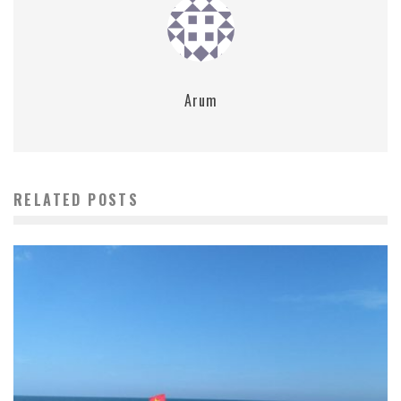
Arum
RELATED POSTS