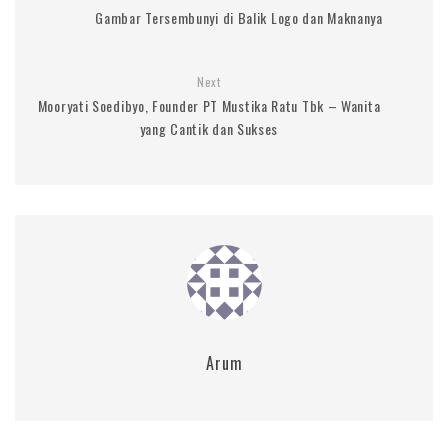
Gambar Tersembunyi di Balik Logo dan Maknanya
Next
Mooryati Soedibyo, Founder PT Mustika Ratu Tbk – Wanita
yang Cantik dan Sukses
Arum