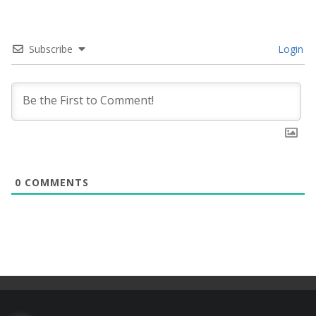
Subscribe
Login
0
COMMENTS