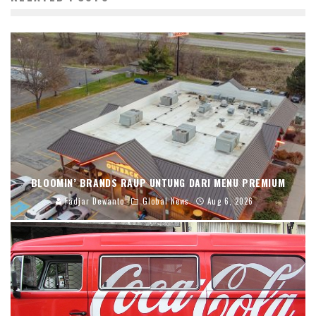
BLOOMIN’ BRANDS RAUP UNTUNG DARI MENU PREMIUM
Fadjar Dewanto
Global News
Aug 6, 2026