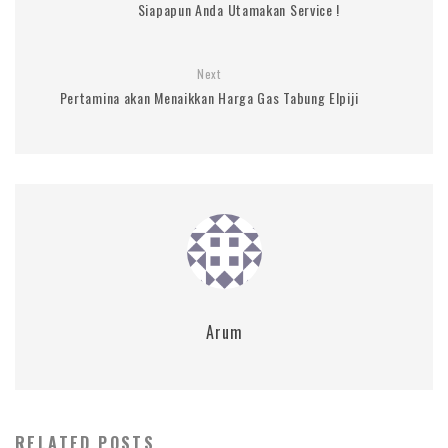
Siapapun Anda Utamakan Service !
Next
Pertamina akan Menaikkan Harga Gas Tabung Elpiji
Arum
RELATED POSTS