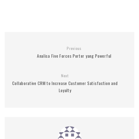
Previous
Analisa Five Forces Porter yang Powerful
Next
Collaborative CRM to Increase Customer Satisfaction and
Loyalty