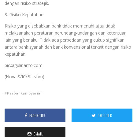
dengan risiko stratejik.
8. Risiko Kepatuhan
Risiko yang disebabkan bank tidak memenuhi atau tidak
melaksanakan peraturan perundang-undangan dan ketentuan
lain yang berlaku. Tidak ada perbedaan yang cukup signifikan
antara bank syariah dan bank konvensional terkait dengan risiko
kepatuhan.
pic.:agulirianto.com
(Nova S/IC/BL-vbm)
Perbankan Syariah
FACEBOOK
TWITTER
EMAIL