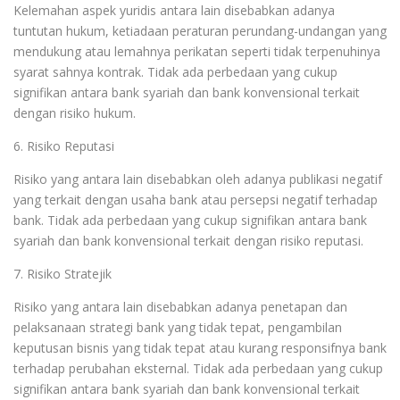
Kelemahan aspek yuridis antara lain disebabkan adanya
tuntutan hukum, ketiadaan peraturan perundang-undangan yang
mendukung atau lemahnya perikatan seperti tidak terpenuhinya
syarat sahnya kontrak. Tidak ada perbedaan yang cukup
signifikan antara bank syariah dan bank konvensional terkait
dengan risiko hukum.
6. Risiko Reputasi
Risiko yang antara lain disebabkan oleh adanya publikasi negatif
yang terkait dengan usaha bank atau persepsi negatif terhadap
bank. Tidak ada perbedaan yang cukup signifikan antara bank
syariah dan bank konvensional terkait dengan risiko reputasi.
7. Risiko Stratejik
Risiko yang antara lain disebabkan adanya penetapan dan
pelaksanaan strategi bank yang tidak tepat, pengambilan
keputusan bisnis yang tidak tepat atau kurang responsifnya bank
terhadap perubahan eksternal. Tidak ada perbedaan yang cukup
signifikan antara bank syariah dan bank konvensional terkait