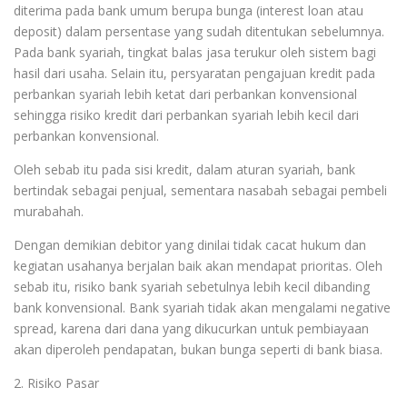
diterima pada bank umum berupa bunga (interest loan atau
deposit) dalam persentase yang sudah ditentukan sebelumnya.
Pada bank syariah, tingkat balas jasa terukur oleh sistem bagi
hasil dari usaha. Selain itu, persyaratan pengajuan kredit pada
perbankan syariah lebih ketat dari perbankan konvensional
sehingga risiko kredit dari perbankan syariah lebih kecil dari
perbankan konvensional.
Oleh sebab itu pada sisi kredit, dalam aturan syariah, bank
bertindak sebagai penjual, sementara nasabah sebagai pembeli
murabahah.
Dengan demikian debitor yang dinilai tidak cacat hukum dan
kegiatan usahanya berjalan baik akan mendapat prioritas. Oleh
sebab itu, risiko bank syariah sebetulnya lebih kecil dibanding
bank konvensional. Bank syariah tidak akan mengalami negative
spread, karena dari dana yang dikucurkan untuk pembiayaan
akan diperoleh pendapatan, bukan bunga seperti di bank biasa.
2. Risiko Pasar