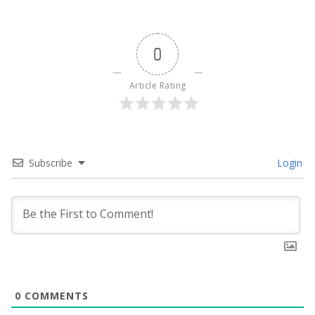
0
Article Rating
Subscribe
Login
0
COMMENTS