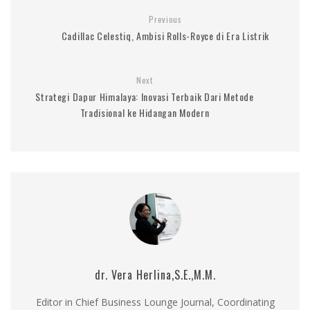
Previous
Cadillac Celestiq, Ambisi Rolls-Royce di Era Listrik
Next
Strategi Dapur Himalaya: Inovasi Terbaik Dari Metode
Tradisional ke Hidangan Modern
dr. Vera Herlina,S.E.,M.M.
Editor in Chief Business Lounge Journal, Coordinating