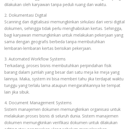
dilakukan oleh karyawan tanpa peduli ruang dan waktu.
2. Dokumentasi Digital
Scanning dan digitalisasi memungkinkan sirkulasi dari versi digital
dokumen, sehingga tidak perlu menghabiskan kertas. Sehingga,
bagi karyawan memungkinkan untuk melakukan pekerjaan yang
sama dengan geografis berbeda tanpa membutuhkan
lembaran-lembaran kertas berisikan pekerjaan.
3. Automated Workflow Systems
Terkadang, proses bisnis membutuhkan perpindahan fisik
barang dalam jumlah yang besar dari satu meja ke meja yang
lainnya. Maka, system ini bisa memberi tahu jika terdapat waktu
tunggu yang terlalu lama ataupun mengarahkannya ke tempat
lain jika sibuk.
4. Document Management Systems
Sistem manajemen dokumen memungkinkan organisasi untuk
melakukan proses bisnis di seluruh dunia. Sistem manajemen
dokumen memungkinkan verifikasi dokumen untuk dilakukan