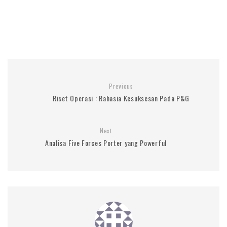
Previous
Riset Operasi : Rahasia Kesuksesan Pada P&G
Next
Analisa Five Forces Porter yang Powerful