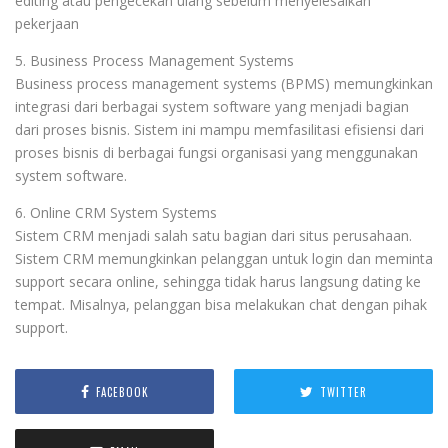
editing atau pengecekan ulang sebelum menyelesaikan
pekerjaan
5. Business Process Management Systems
Business process management systems (BPMS) memungkinkan
integrasi dari berbagai system software yang menjadi bagian
dari proses bisnis. Sistem ini mampu memfasilitasi efisiensi dari
proses bisnis di berbagai fungsi organisasi yang menggunakan
system software.
6. Online CRM System Systems
Sistem CRM menjadi salah satu bagian dari situs perusahaan.
Sistem CRM memungkinkan pelanggan untuk login dan meminta
support secara online, sehingga tidak harus langsung dating ke
tempat. Misalnya, pelanggan bisa melakukan chat dengan pihak
support.
FACEBOOK
TWITTER