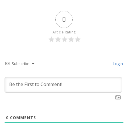
0
Article Rating
Subscribe
Login
0
COMMENTS