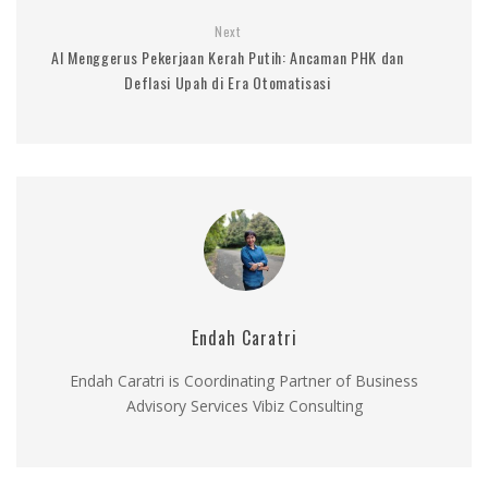
Next
AI Menggerus Pekerjaan Kerah Putih: Ancaman PHK dan
Deflasi Upah di Era Otomatisasi
Endah Caratri
Endah Caratri is Coordinating Partner of Business
Advisory Services Vibiz Consulting