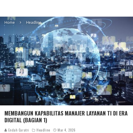
Home
Headline
MEMBANGUN KAPABILITAS MANAJER LAYANAN TI DI ERA
DIGITAL (BAGIAN 1)
Endah Caratri
Headline
Mar 4, 2026