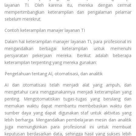
layanan TI. Oleh karena itu, mereka dengan cermat
mempertimbangkan keterampilan dan pengalaman pelamar
sebelum merekrut.
Contoh keterampilan manajer layanan TI
Dalam hal keterampilan manajer layanan TI, para profesional ini
mengandalkan berbagai keterampilan untuk memenuhi
persyaratan pekerjaan mereka. Berikut adalah beberapa
keterampilan terpenting yang mereka gunakan:
Pengetahuan tentang AI, otomatisasi, dan analitik
AI dan otomatisasi telah menjadi alat yang ampuh, dan
mengetahui cara menggunakannya menjadi keterampilan yang
penting. Mengotomatiskan tugas-tugas yang berulang dan
memakan waktu dapat membantu membebaskan waktu dan
sumber daya yang dapat digunakan staf untuk aktivitas yang
lebih berharga. Mengandalkan pembelajaran mesin dan analitik
juga memungkinkan para profesional ini untuk membuat
keputusan berdasarkan data, sehingga hasil yang sukses lebih