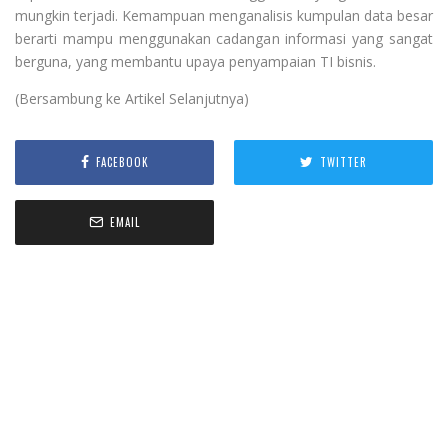
mungkin terjadi. Kemampuan menganalisis kumpulan data besar
berarti mampu menggunakan cadangan informasi yang sangat
berguna, yang membantu upaya penyampaian TI bisnis.
(Bersambung ke Artikel Selanjutnya)
FACEBOOK
TWITTER
EMAIL