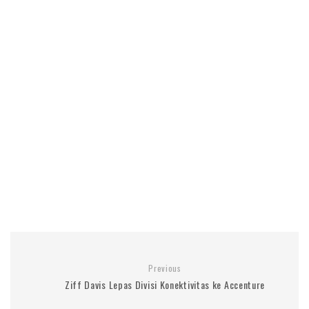
Previous
Ziff Davis Lepas Divisi Konektivitas ke Accenture