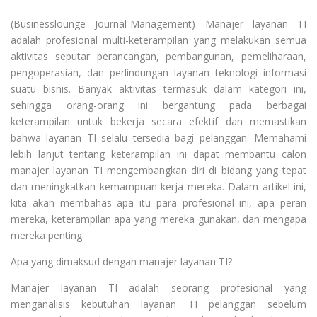
(Businesslounge Journal-Management) Manajer layanan TI
adalah profesional multi-keterampilan yang melakukan semua
aktivitas seputar perancangan, pembangunan, pemeliharaan,
pengoperasian, dan perlindungan layanan teknologi informasi
suatu bisnis. Banyak aktivitas termasuk dalam kategori ini,
sehingga orang-orang ini bergantung pada berbagai
keterampilan untuk bekerja secara efektif dan memastikan
bahwa layanan TI selalu tersedia bagi pelanggan. Memahami
lebih lanjut tentang keterampilan ini dapat membantu calon
manajer layanan TI mengembangkan diri di bidang yang tepat
dan meningkatkan kemampuan kerja mereka. Dalam artikel ini,
kita akan membahas apa itu para profesional ini, apa peran
mereka, keterampilan apa yang mereka gunakan, dan mengapa
mereka penting.
Apa yang dimaksud dengan manajer layanan TI?
Manajer layanan TI adalah seorang profesional yang
menganalisis kebutuhan layanan TI pelanggan sebelum