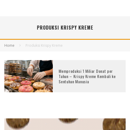
PRODUKSI KRISPY KREME
Home
Produksi Krispy Kreme
Memproduksi 1 Miliar Donat per
Tahun – Krispy Kreme Kembali ke
Sentuhan Manusia